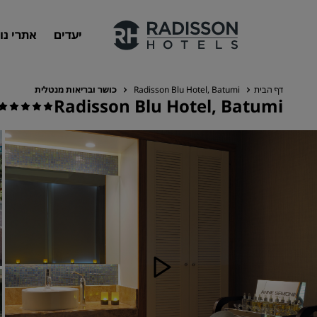
יעדים
אתרי נו
דף הבית
Radisson Blu Hotel, Batumi
כושר ובריאות מנטלית
Radisson Blu Hotel, Batumi
המותגים שלנו
מותגים של Radisson Hotels