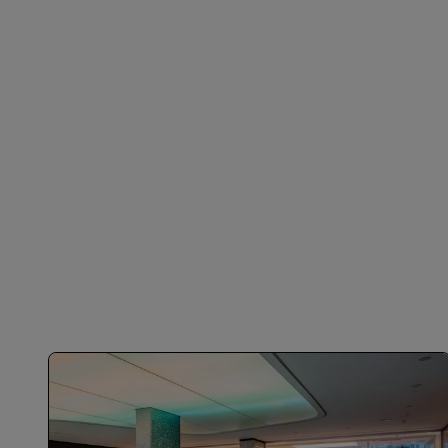
הצטרפות