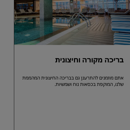
בריכה מקורה וחיצונית
אתם מוזמנים להתרענן גם בבריכה החיצונית המהממת
שלנו, המוקפת בכסאות נוח ושמשיות.