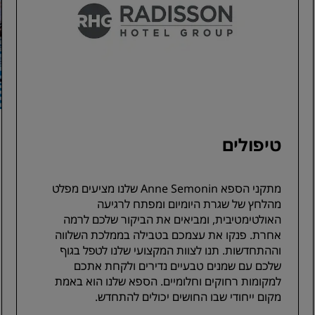
טיפולים
מתקני הספא Anne Semonin שלנו מציעים מפלט
מהלחץ של שגרת היומיום ומפתח לרגיעה
האולטימטיבית, ומביאים את הביקור שלכם לרמה
אחרת. פנקו את עצמכם בטבילה בממלכת השלווה
וההתחדשות. תנו לצוות המקצועי שלנו לטפל בגוף
שלכם עם שמנים טבעיים נדירים ולקחת אתכם
למקומות רחוקים וחלומיים. הספא שלנו הוא באמת
מקום ייחודי שבו החושים יכולים להתחדש.