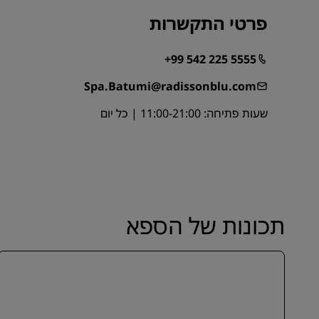
פרטי התקשרות
+99 542 225 5555
Spa.Batumi@radissonblu.com
שעות פתיחה: 11:00-21:00 | כל יום
תכונות של הספא