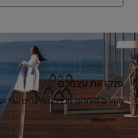
פנקו את עצמכם
מחירים מיוחדים, מבצעים בלעדיים ועוד ועו
למידע נוסף