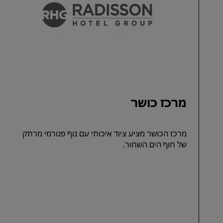
מרכז כושר
מרכז הכושר מציע ציוד איכותי עם נוף פנורמי מרתק
של חוף הים השחור.