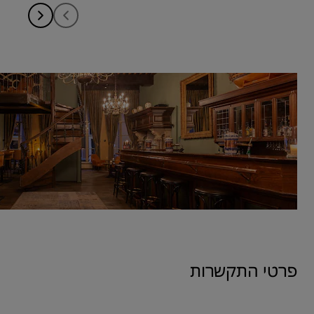
פרטי התקשרות