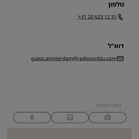
טלפון
'+31 20 623 12 31
דוא"ל
guest.amsterdam@radissonblu.com