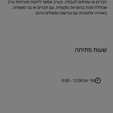
חברים או עמיתים לעבודה. בערב אפשר ליהנות מארוחת ערב
שכוללת מנות בהשראה מקומית, עם חברים או בני משפחה,
באווירה אלגנטית עם נברשות ופאנלים כהים.
שעות פתיחה
מדי יום 12:00 - 0:00