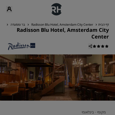
דף הבית
Radisson Blu Hotel, Amsterdam City Center
בר ומסעדה
בר-מס
Radisson Blu Hotel, Amsterdam City
Center
מקומי ·
בינלאומי