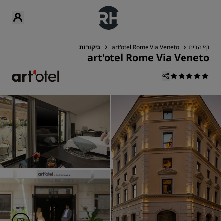
דף הבית
art'otel Rome Via Veneto
ביקורות
art'otel Rome Via Veneto