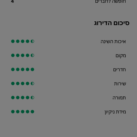
חופשה לחברים
4
סיכום הדירוג
איכות השינה
מקום
חדרים
שירות
תמורה
מידת ניקיון