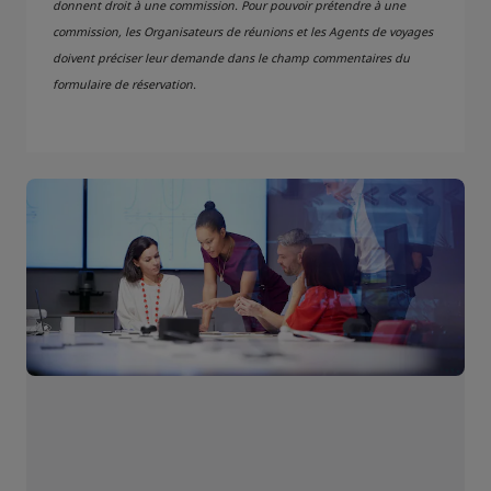
donnent droit à une commission. Pour pouvoir prétendre à une
commission, les Organisateurs de réunions et les Agents de voyages
doivent préciser leur demande dans le champ commentaires du
formulaire de réservation.