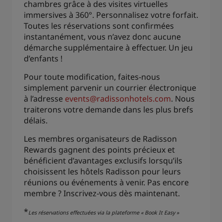
chambres grâce à des visites virtuelles
immersives à 360°. Personnalisez votre forfait.
Toutes les réservations sont confirmées
instantanément, vous n’avez donc aucune
démarche supplémentaire à effectuer. Un jeu
d’enfants !
Pour toute modification, faites-nous
simplement parvenir un courrier électronique
à l’adresse
events@radissonhotels.com
. Nous
traiterons votre demande dans les plus brefs
délais.
Les membres organisateurs de Radisson
Rewards gagnent des points précieux et
bénéficient d’avantages exclusifs lorsqu’ils
choisissent les hôtels Radisson pour leurs
réunions ou événements à venir. Pas encore
membre ? Inscrivez-vous dès maintenant.
*
Les réservations effectuées via la plateforme « Book It Easy »