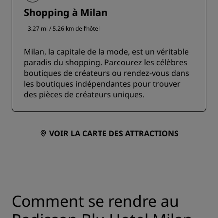
Shopping à Milan
3.27 mi / 5.26 km de l’hôtel
Milan, la capitale de la mode, est un véritable
paradis du shopping. Parcourez les célèbres
boutiques de créateurs ou rendez-vous dans
les boutiques indépendantes pour trouver
des pièces de créateurs uniques.
VOIR LA CARTE DES ATTRACTIONS
Comment se rendre au