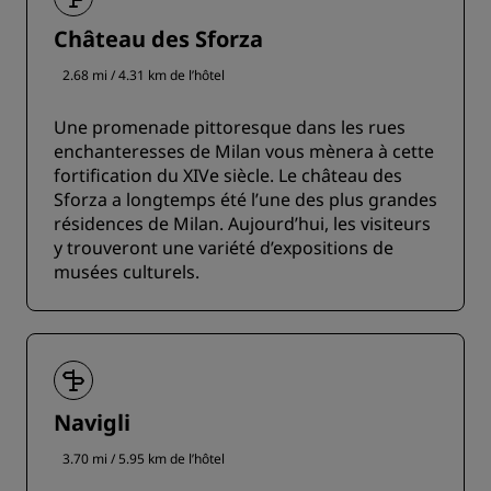
Château des Sforza
2.68 mi / 4.31 km de l’hôtel
Une promenade pittoresque dans les rues
enchanteresses de Milan vous mènera à cette
fortification du XIVe siècle. Le château des
Sforza a longtemps été l’une des plus grandes
résidences de Milan. Aujourd’hui, les visiteurs
y trouveront une variété d’expositions de
musées culturels.
Navigli
3.70 mi / 5.95 km de l’hôtel