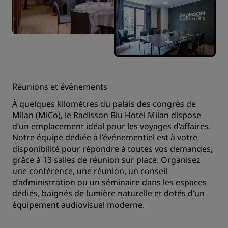
Réunions et événements
À quelques kilomètres du palais des congrès de
Milan (MiCo), le Radisson Blu Hotel Milan dispose
d’un emplacement idéal pour les voyages d’affaires.
Notre équipe dédiée à l’événementiel est à votre
disponibilité pour répondre à toutes vos demandes,
grâce à 13 salles de réunion sur place. Organisez
une conférence, une réunion, un conseil
d’administration ou un séminaire dans les espaces
dédiés, baignés de lumière naturelle et dotés d’un
équipement audiovisuel moderne.