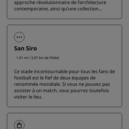
approche révolutionnaire de l’architecture
contemporaine, ainsi qu’une collection
d’appartements résidentiels de luxe dotés de
terrasses couvertes d’arbres.
San Siro
1.91 mi / 3.07 km de l’hôtel
Ce stade incontournable pour tous les fans de
football est le fief de deux équipes de
renommée mondiale. Si vous ne pouvez pas
assister à un match, vous pourrez toutefois
visiter le lieu.