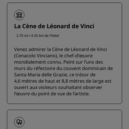
La Cène de Léonard de Vinci
2.70 mi / 4.35 km de l’hôtel
Venez admirer la Cène de Léonard de Vinci
(Cenacolo Vinciano), le chef-d’œuvre
mondialement connu. Peint sur l’uns des
murs du réfectoire du couvent dominicain de
Santa Maria delle Grazie, ce trésor de
4,6 mètres de haut et 8,8 mètres de large est
ouvert aux visiteurs souhaitant observer
l’œuvre du point de vue de l’artiste.