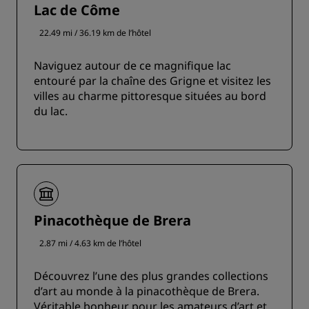
Lac de Côme
22.49 mi / 36.19 km de l’hôtel
Naviguez autour de ce magnifique lac
entouré par la chaîne des Grigne et visitez les
villes au charme pittoresque situées au bord
du lac.
Pinacothèque de Brera
2.87 mi / 4.63 km de l’hôtel
Découvrez l’une des plus grandes collections
d’art au monde à la pinacothèque de Brera.
Véritable bonheur pour les amateurs d’art et