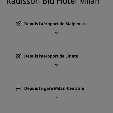
Radisson Blu Hotel Milan
Depuis l’aéroport de Malpensa
Depuis l’aéroport de Linate
Depuis la gare Milan-Centrale