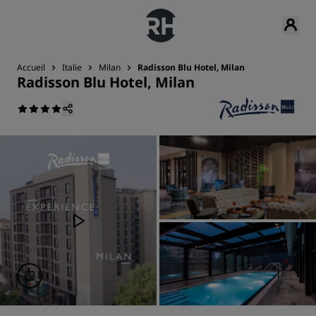
Accueil
Italie
Milan
Radisson Blu Hotel, Milan
Radisson Blu Hotel, Milan