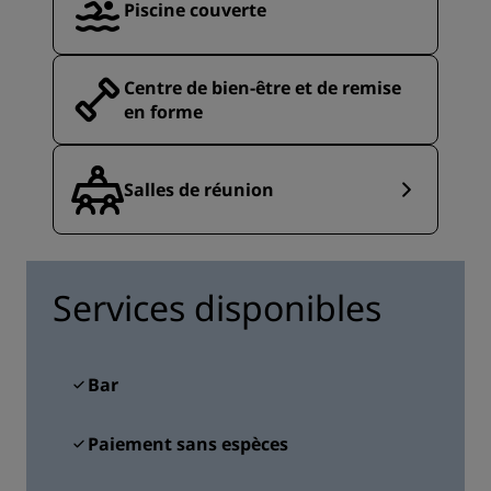
Piscine couverte
Centre de bien-être et de remise
en forme
Salles de réunion
Services disponibles
Bar
Paiement sans espèces