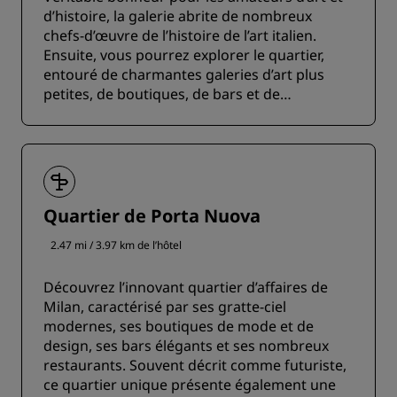
d’histoire, la galerie abrite de nombreux
chefs-d’œuvre de l’histoire de l’art italien.
Ensuite, vous pourrez explorer le quartier,
entouré de charmantes galeries d’art plus
petites, de boutiques, de bars et de
restaurants.
Quartier de Porta Nuova
2.47 mi / 3.97 km de l’hôtel
Découvrez l’innovant quartier d’affaires de
Milan, caractérisé par ses gratte-ciel
modernes, ses boutiques de mode et de
design, ses bars élégants et ses nombreux
restaurants. Souvent décrit comme futuriste,
ce quartier unique présente également une