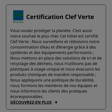
Certification Clef Verte
Vous voulez protéger la planète. C’est aussi
notre souhait le plus cher. Cet hôtel est certifié
Clef Verte : Nous surveillons et réduisons notre
consommation d’eau et d’énergie grâce à des
systèmes et des équipements performants ;
Nous mettons en place des solutions de tri et de
recyclage des déchets, nous n’utilisons pas de
plastiques à usage unique et nous évacuons les
produits chimiques de manière responsable ;
Nous appliquons une politique de durabilité,
nous formons les membres de nos équipes et
nous informons les clients des pratiques
écoresponsables.
DÉCOUVREZ-EN PLUS