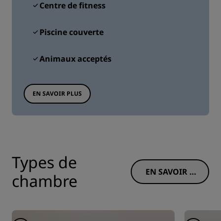
Centre de fitness
Piscine couverte
Animaux acceptés
EN SAVOIR PLUS
Types de
EN SAVOIR P
chambre
LUS