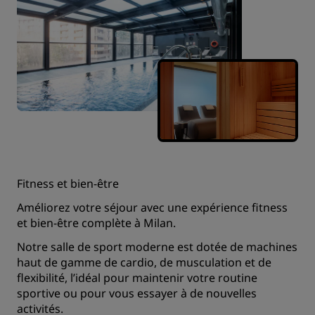
Fitness et bien-être
Améliorez votre séjour avec une expérience fitness
et bien-être complète à Milan.
Notre salle de sport moderne est dotée de machines
haut de gamme de cardio, de musculation et de
flexibilité, l’idéal pour maintenir votre routine
sportive ou pour vous essayer à de nouvelles
activités.