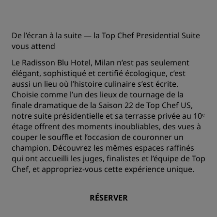
De l’écran à la suite — la Top Chef Presidential Suite
vous attend
Le Radisson Blu Hotel, Milan n’est pas seulement
élégant, sophistiqué et certifié écologique, c’est
aussi un lieu où l’histoire culinaire s’est écrite.‌
Choisie comme l’un des lieux de tournage de la
finale dramatique de la Saison 22 de Top Chef US,
notre suite présidentielle et sa terrasse privée au 10ᵉ
étage offrent des moments inoubliables, des vues à
couper le souffle et l’occasion de couronner un
champion. Découvrez les mêmes espaces raffinés
qui ont accueilli les juges, finalistes et l’équipe de Top
Chef, et appropriez-vous cette expérience unique.
RÉSERVER