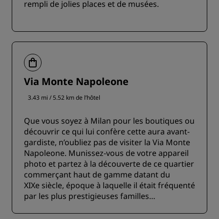
rempli de jolies places et de musées.
Via Monte Napoleone
3.43 mi / 5.52 km de l’hôtel
Que vous soyez à Milan pour les boutiques ou
découvrir ce qui lui confère cette aura avant-
gardiste, n’oubliez pas de visiter la Via Monte
Napoleone. Munissez-vous de votre appareil
photo et partez à la découverte de ce quartier
commerçant haut de gamme datant du
XIXe siècle, époque à laquelle il était fréquenté
par les plus prestigieuses familles
aristocratiques de la ville.