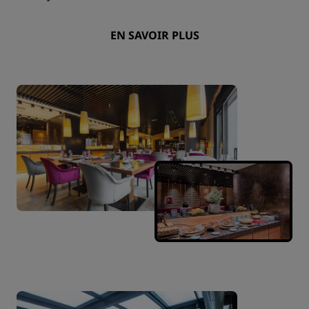
EN SAVOIR PLUS