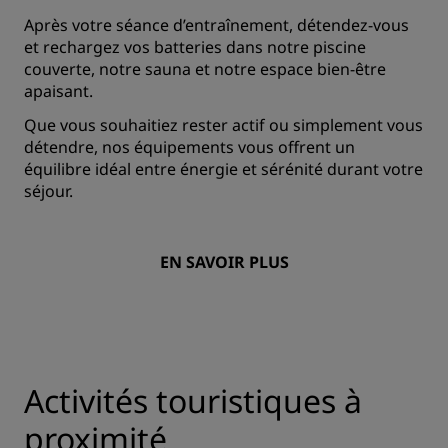
Après votre séance d’entraînement, détendez-vous
et rechargez vos batteries dans notre piscine
couverte, notre sauna et notre espace bien-être
apaisant.
Que vous souhaitiez rester actif ou simplement vous
détendre, nos équipements vous offrent un
équilibre idéal entre énergie et sérénité durant votre
séjour.
EN SAVOIR PLUS
Activités touristiques à
proximité