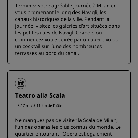
Terminez votre agréable journée à Milan en
vous promenant le long des Navigli, les
canaux historiques de la ville. Pendant la
journée, visitez les galeries d’art situées dans
les petites rues de Navigli Grande, ou
commencez votre soirée par un aperitivo ou
un cocktail sur l’une des nombreuses
terrasses au bord du canal.
Teatro alla Scala
3.17 mi / 5.11 km de l’hôtel
Ne manquez pas de visiter la Scala de Milan,
l’un des opéras les plus connus du monde. Le
quartier entourant l’Opéra est également