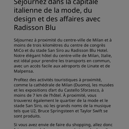
Séjournez dans la capitale
italienne de la mode, du
design et des affaires avec
Radisson Blu
Séjournez à proximité du centre-ville de Milan et à
moins de trois kilomètres du centre de congrès
MiCo et du stade San Siro au Radisson Blu Hotel.
Notre élégant hôtel du centre-ville de Milan, Italie,
est idéal pour prendre les transports en commun,
avec un accès facile aux aéroports de Linate et de
Malpensa.
Profitez des activités touristiques à proximité,
comme la cathédrale de Milan (Duomo), les musées
et les expositions d’art du Castello Sforzesco, à
moins de 7 km de l’hôtel. À proximité, vous
trouverez également le quartier de la mode et le
stade San Siro, où les grands noms de la musique
tels que U2, Bruce Springsteen et Taylor Swift se
sont produits.
Si vous avez envie de faire du shopping, allez donc