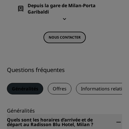
Depuis la gare de Milan-Porta
Garibaldi
NOUS CONTACTER
Questions fréquentes
Généralités
Offres
Informations relative
Généralités
Quels sont les horaires d’arrivée et de
départ au Radisson Blu Hotel, Milan ?