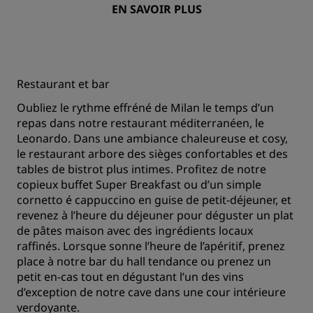
EN SAVOIR PLUS
Restaurant et bar
Oubliez le rythme effréné de Milan le temps d’un
repas dans notre restaurant méditerranéen, le
Leonardo. Dans une ambiance chaleureuse et cosy,
le restaurant arbore des sièges confortables et des
tables de bistrot plus intimes. Profitez de notre
copieux buffet Super Breakfast ou d’un simple
cornetto é cappuccino en guise de petit-déjeuner, et
revenez à l’heure du déjeuner pour déguster un plat
de pâtes maison avec des ingrédients locaux
raffinés. Lorsque sonne l’heure de l’apéritif, prenez
place à notre bar du hall tendance ou prenez un
petit en-cas tout en dégustant l’un des vins
d’exception de notre cave dans une cour intérieure
verdoyante.