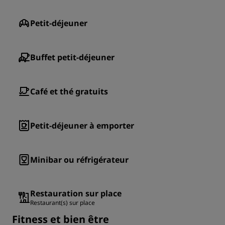
Petit-déjeuner
Buffet petit-déjeuner
Café et thé gratuits
Petit-déjeuner à emporter
Minibar ou réfrigérateur
Restauration sur place
Restaurant(s) sur place
Fitness et bien être