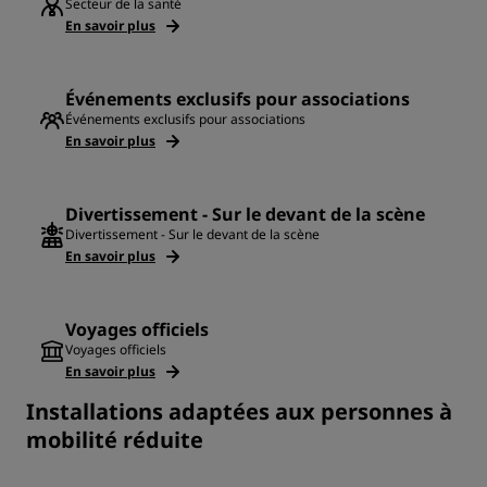
Secteur de la santé
En savoir plus
Événements exclusifs pour associations
Événements exclusifs pour associations
En savoir plus
Divertissement - Sur le devant de la scène
Divertissement - Sur le devant de la scène
En savoir plus
Voyages officiels
Voyages officiels
En savoir plus
Installations adaptées aux personnes à
mobilité réduite