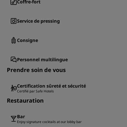
Coffre-fort
Service de pressing
Consigne
Personnel multilingue
Prendre soin de vous
Certification sûreté et sécurité
Certifié par Safe Hotels
Restauration
Bar
Enjoy signature cocktails at our lobby bar