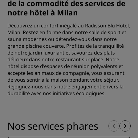
de la commodité des services de
notre hôtel à Milan
Découvrez un confort inégalé au Radisson Blu Hotel,
Milan. Restez en forme dans notre salle de sport et
sauna modernes ou détendez-vous dans notre
grande piscine couverte. Profitez de la tranquillité
de notre jardin luxuriant et savourez des plats
délicieux dans notre restaurant sur place. Notre
hôtel dispose d'espaces de réunion polyvalents et
accepte les animaux de compagnie, vous assurant
de vous sentir à la maison pendant votre séjour.
Rejoignez-nous dans notre engagement envers la
durabilité avec nos initiatives écologiques.
Nos services phares