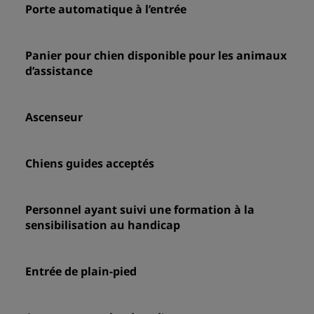
Porte automatique à l’entrée
Panier pour chien disponible pour les animaux
d’assistance
Ascenseur
Chiens guides acceptés
Personnel ayant suivi une formation à la
sensibilisation au handicap
Entrée de plain-pied