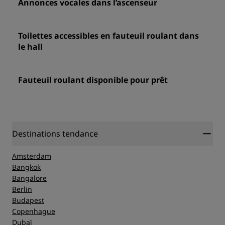
Annonces vocales dans l’ascenseur
Toilettes accessibles en fauteuil roulant dans
le hall
Fauteuil roulant disponible pour prêt
Destinations tendance
Amsterdam
Bangkok
Bangalore
Berlin
Budapest
Copenhague
Dubaï