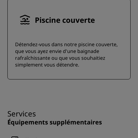
Piscine couverte
Détendez-vous dans notre piscine couverte,
que vous ayez envie d'une baignade
rafraîchissante ou que vous souhaitiez
simplement vous détendre.
Services
Équipements supplémentaires