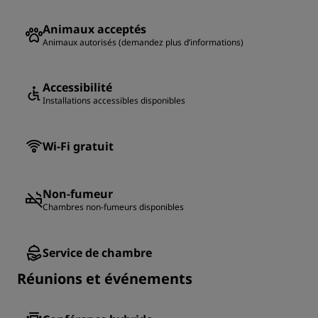
Animaux acceptés
Animaux autorisés (demandez plus d’informations)
Accessibilité
Installations accessibles disponibles
Wi-Fi gratuit
Non-fumeur
Chambres non-fumeurs disponibles
Service de chambre
Réunions et événements