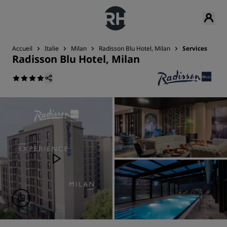
Accueil
Italie
Milan
Radisson Blu Hotel, Milan
Services
Radisson Blu Hotel, Milan