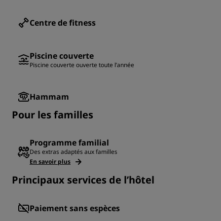
Centre de fitness
Piscine couverte
Piscine couverte ouverte toute l’année
Hammam
Pour les familles
Programme familial
Des extras adaptés aux familles
En savoir plus
Principaux services de l’hôtel
Paiement sans espèces