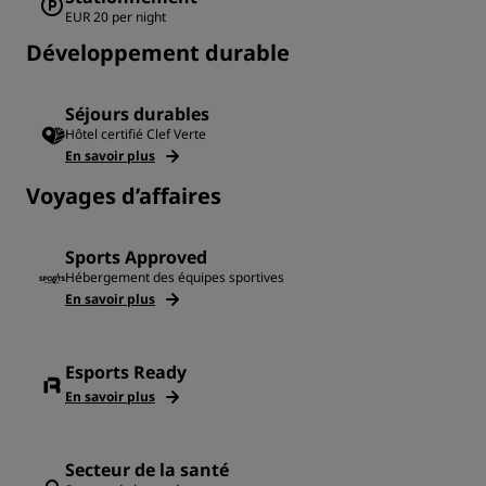
EUR 20 per night
Développement durable
Séjours durables
Hôtel certifié Clef Verte
En savoir plus
Voyages d’affaires
Sports Approved
Hébergement des équipes sportives
En savoir plus
Esports Ready
En savoir plus
Secteur de la santé