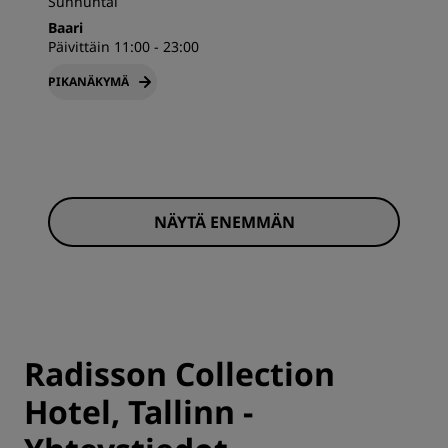
Sunnuntai
Baari
Päivittäin 11:00 - 23:00
PIKANÄKYMÄ
NÄYTÄ ENEMMÄN
Radisson Collection
Hotel, Tallinn -