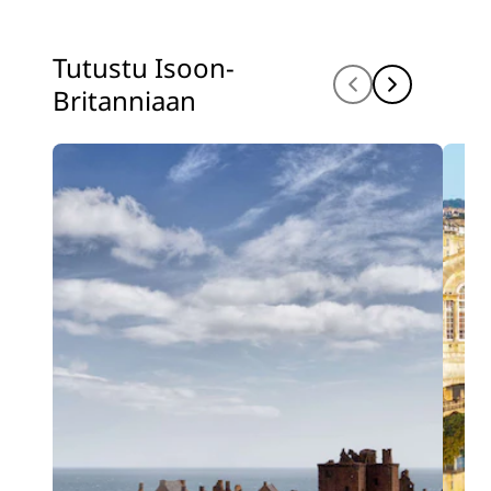
Tutustu Isoon-
Britanniaan