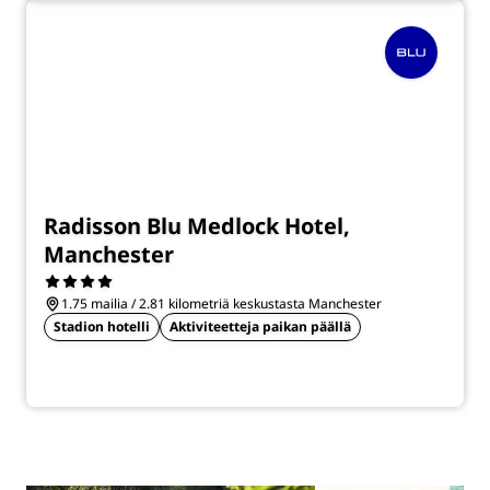
Radisson Blu Medlock Hotel,
Manchester
1.75 mailia / 2.81 kilometriä keskustasta Manchester
Stadion hotelli
Aktiviteetteja paikan päällä