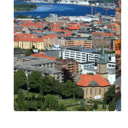
Aalborg