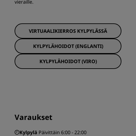
vieraille.
VIRTUAALIKIERROS KYLPYLÄSSÄ
KYLPYLÄHOIDOT (ENGLANTI)
KYLPYLÄHOIDOT (VIRO)
Varaukset
Kylpylä
Päivittäin 6:00 - 22:00