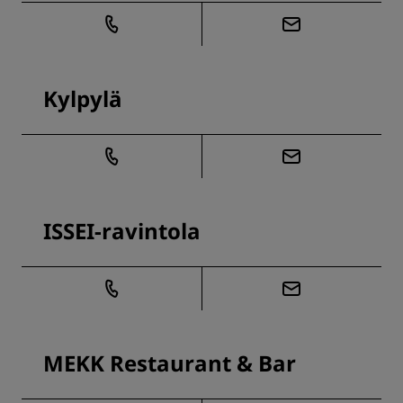
Kylpylä
ISSEI-ravintola
MEKK Restaurant & Bar