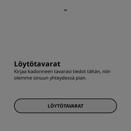
Löytötavarat
Kirjaa kadonneen tavarasi tiedot tähän, niin
olemme sinuun yhteydessä pian.
LÖYTÖTAVARAT