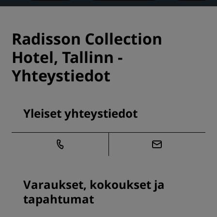
Radisson Collection
Hotel, Tallinn -
Yhteystiedot
Yleiset yhteystiedot
Varaukset, kokoukset ja
tapahtumat