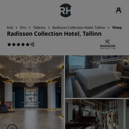
Koti
Viro
Tallinna
Radisson Collection Hotel, Tallinn
Yhteystie
Radisson Collection Hotel, Tallinn