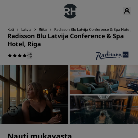
Koti
Latvia
Riika
Radisson Blu Latvija Conference & Spa Hotel, Rig
Radisson Blu Latvija Conference & Spa
Hotel, Riga
Nauti mukavasta