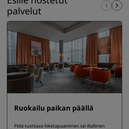
palvelut
Ruokailu paikan päällä
Pidä tuottava liiketapaaminen tai illallinen