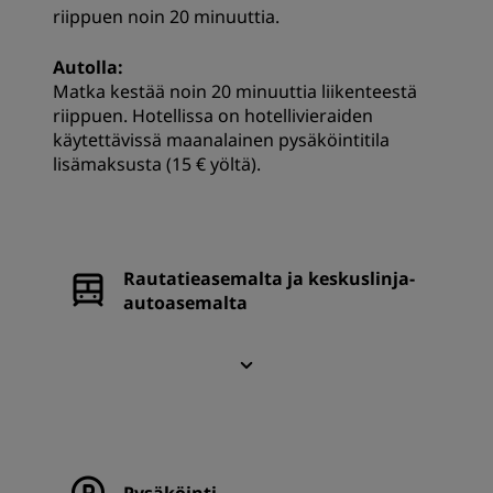
riippuen noin 20 minuuttia.
Autolla:
Matka kestää noin 20 minuuttia liikenteestä
riippuen. Hotellissa on hotellivieraiden
käytettävissä maanalainen pysäköintitila
lisämaksusta (15 € yöltä).
Rautatieasemalta ja keskuslinja-
autoasemalta