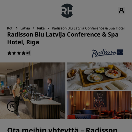
Koti
Latvia
Riika
Radisson Blu Latvija Conference & Spa Hotel, Rig
Radisson Blu Latvija Conference & Spa
Hotel, Riga
Ota meihin yhteyttä – Radisson