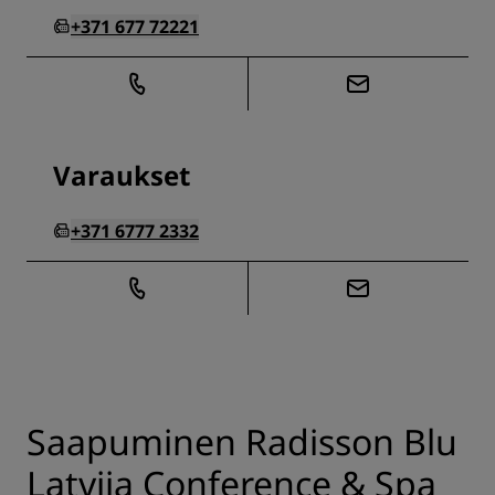
+371 677 72221
Varaukset
+371 6777 2332
Saapuminen Radisson Blu
Latvija Conference & Spa