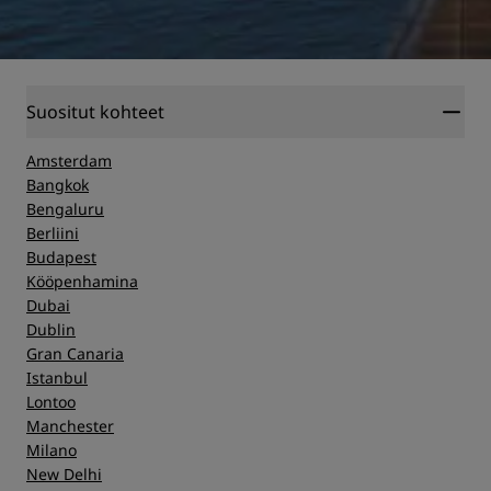
Suositut kohteet
Amsterdam
Bangkok
Bengaluru
Berliini
Budapest
Kööpenhamina
Dubai
Dublin
Gran Canaria
Istanbul
Lontoo
Manchester
Milano
New Delhi