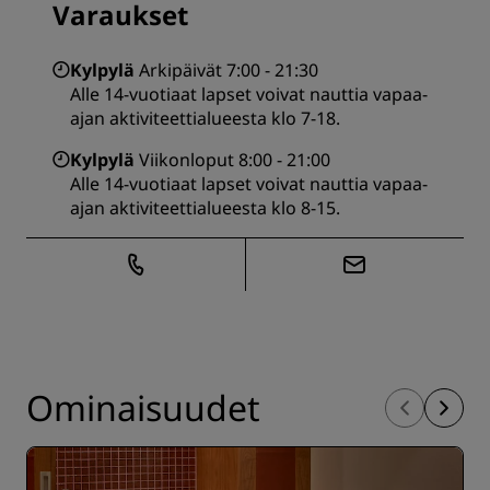
Varaukset
Kylpylä
Arkipäivät 7:00 - 21:30
Alle 14-vuotiaat lapset voivat nauttia vapaa-
ajan aktiviteettialueesta klo 7-18.
Kylpylä
Viikonloput 8:00 - 21:00
Alle 14-vuotiaat lapset voivat nauttia vapaa-
ajan aktiviteettialueesta klo 8-15.
Ominaisuudet