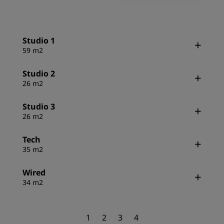
Studio 1
59 m2
Studio 2
26 m2
Studio 3
26 m2
Tech
35 m2
Wired
34 m2
1
2
3
4