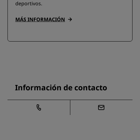
deportivos.
MÁS INFORMACIÓN
Información de contacto