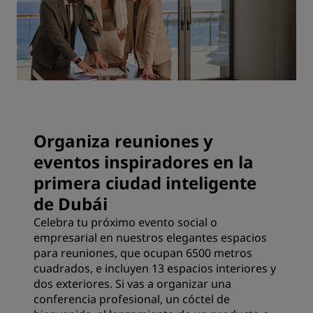
Organiza reuniones y
eventos inspiradores en la
primera ciudad inteligente
de Dubái
Celebra tu próximo evento social o
empresarial en nuestros elegantes espacios
para reuniones, que ocupan 6500 metros
cuadrados, e incluyen 13 espacios interiores y
dos exteriores. Si vas a organizar una
conferencia profesional, un cóctel de