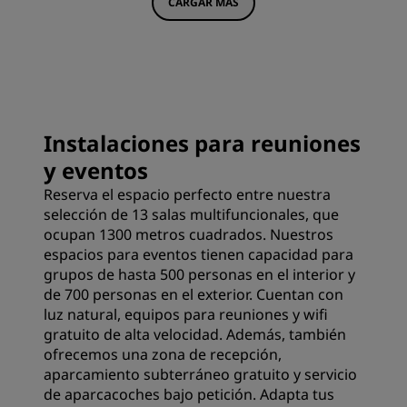
CARGAR MÁS
Instalaciones para reuniones
y eventos
Reserva el espacio perfecto entre nuestra
selección de 13 salas multifuncionales, que
ocupan 1300 metros cuadrados. Nuestros
espacios para eventos tienen capacidad para
grupos de hasta 500 personas en el interior y
de 700 personas en el exterior. Cuentan con
luz natural, equipos para reuniones y wifi
gratuito de alta velocidad. Además, también
ofrecemos una zona de recepción,
aparcamiento subterráneo gratuito y servicio
de aparcacoches bajo petición. Adapta tus