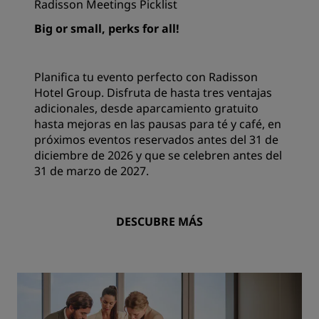
Radisson Meetings Picklist
Big or small, perks for all!
Planifica tu evento perfecto con Radisson
Hotel Group. Disfruta de hasta tres ventajas
adicionales, desde aparcamiento gratuito
hasta mejoras en las pausas para té y café, en
próximos eventos reservados antes del 31 de
diciembre de 2026 y que se celebren antes del
31 de marzo de 2027.
DESCUBRE MÁS