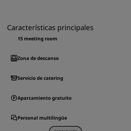
Características principales
15
meeting room
Zona de descanso
Servicio de catering
Aparcamiento gratuito
Personal multilingüe