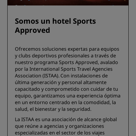
Somos un hotel Sports
Approved
Ofrecemos soluciones expertas para equipos
y clubs deportivos profesionales a través de
nuestro programa Sports Approved, avalado
por la International Sports Travel Agencies
Association (ISTAA). Con instalaciones de
última generación y personal altamente
capacitado y comprometido con cuidar de tu
equipo, garantizamos una experiencia óptima
en un entorno centrado en la comodidad, la
salud, el bienestar y la seguridad.
La ISTAA es una asociación de alcance global
que reúne a agencias y organizaciones
especializadas en el sector de los viajes