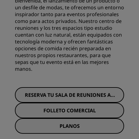
bienvenida, el lanzamiento de un producto o
un desfile de modas, te ofrecemos un entorno
inspirador tanto para eventos profesionales
como para actos privados. Nuestro centro de
reuniones y los tres espacios tipo estudio
cuentan con luz natural, están equipados con
tecnología moderna y ofrecen fantásticas
opciones de comida recién preparada en
nuestros propios restaurantes, para que
sepas que tu evento está en las mejores
manos.
RESERVA TU SALA DE REUNIONES AH
ORA
FOLLETO COMERCIAL
PLANOS