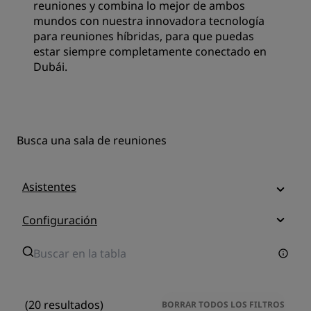
reuniones y combina lo mejor de ambos
mundos con nuestra innovadora tecnología
para reuniones híbridas, para que puedas
estar siempre completamente conectado en
Dubái.
Busca una sala de reuniones
Asistentes
Configuración
(20 resultados)
BORRAR TODOS LOS FILTROS