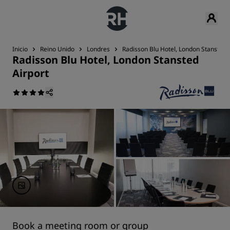
Inicio
Reino Unido
Londres
Radisson Blu Hotel, London Stansted 
Radisson Blu Hotel, London Stansted
Airport
Book a meeting room or group