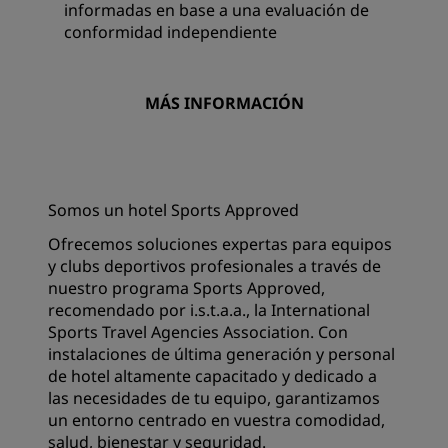
informadas en base a una evaluación de
conformidad independiente
MÁS INFORMACIÓN
Somos un hotel Sports Approved
Ofrecemos soluciones expertas para equipos
y clubs deportivos profesionales a través de
nuestro programa Sports Approved,
recomendado por i.s.t.a.a., la International
Sports Travel Agencies Association. Con
instalaciones de última generación y personal
de hotel altamente capacitado y dedicado a
las necesidades de tu equipo, garantizamos
un entorno centrado en vuestra comodidad,
salud, bienestar y seguridad.