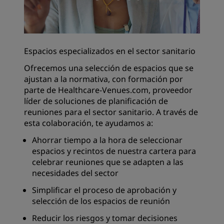
Espacios especializados en el sector sanitario
Ofrecemos una selección de espacios que se
ajustan a la normativa, con formación por
parte de Healthcare-Venues.com, proveedor
líder de soluciones de planificación de
reuniones para el sector sanitario. A través de
esta colaboración, te ayudamos a:
Ahorrar tiempo a la hora de seleccionar
espacios y recintos de nuestra cartera para
celebrar reuniones que se adapten a las
necesidades del sector
Simplificar el proceso de aprobación y
selección de los espacios de reunión
Reducir los riesgos y tomar decisiones