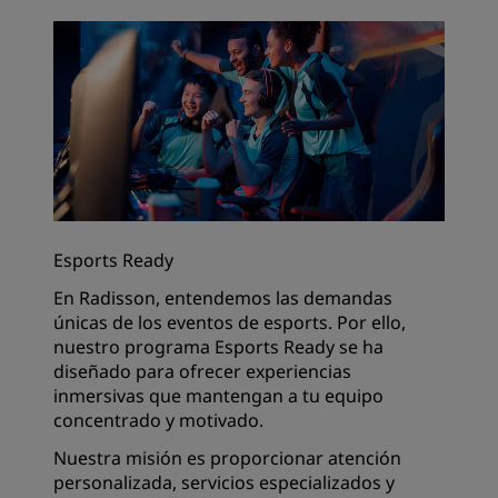
Esports Ready
En Radisson, entendemos las demandas
únicas de los eventos de esports. Por ello,
nuestro programa Esports Ready se ha
diseñado para ofrecer experiencias
inmersivas que mantengan a tu equipo
concentrado y motivado.
Nuestra misión es proporcionar atención
personalizada, servicios especializados y