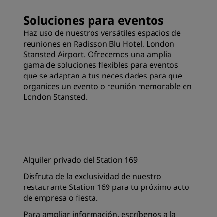
Soluciones para eventos
Haz uso de nuestros versátiles espacios de
reuniones en Radisson Blu Hotel, London
Stansted Airport. Ofrecemos una amplia
gama de soluciones flexibles para eventos
que se adaptan a tus necesidades para que
organices un evento o reunión memorable en
London Stansted.
Alquiler privado del Station 169
Disfruta de la exclusividad de nuestro
restaurante Station 169 para tu próximo acto
de empresa o fiesta.
Para ampliar información, escríbenos a la