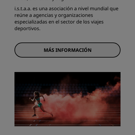
i.s.t.a.a. es una asociación a nivel mundial que
reúne a agencias y organizaciones
especializadas en el sector de los viajes
deportivos.
MÁS INFORMACIÓN