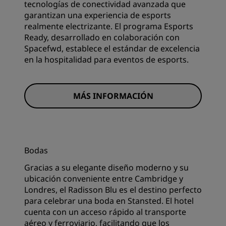
tecnologías de conectividad avanzada que
garantizan una experiencia de esports
realmente electrizante. El programa Esports
Ready, desarrollado en colaboración con
Spacefwd, establece el estándar de excelencia
en la hospitalidad para eventos de esports.
MÁS INFORMACIÓN
Bodas
Gracias a su elegante diseño moderno y su
ubicación conveniente entre Cambridge y
Londres, el Radisson Blu es el destino perfecto
para celebrar una boda en Stansted. El hotel
cuenta con un acceso rápido al transporte
aéreo y ferroviario, facilitando que los