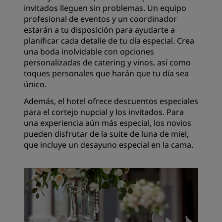
invitados lleguen sin problemas. Un equipo
profesional de eventos y un coordinador
estarán a tu disposición para ayudarte a
planificar cada detalle de tu día especial. Crea
una boda inolvidable con opciones
personalizadas de catering y vinos, así como
toques personales que harán que tu día sea
único.
Además, el hotel ofrece descuentos especiales
para el cortejo nupcial y los invitados. Para
una experiencia aún más especial, los novios
pueden disfrutar de la suite de luna de miel,
que incluye un desayuno especial en la cama.