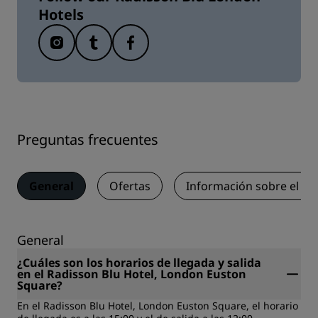
Hotels
Preguntas frecuentes
General
Ofertas
Información sobre el a
General
¿Cuáles son los horarios de llegada y salida
en el Radisson Blu Hotel, London Euston
Square?
En el Radisson Blu Hotel, London Euston Square, el horario