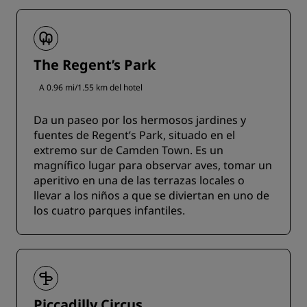
The Regent’s Park
A 0.96 mi/1.55 km del hotel
Da un paseo por los hermosos jardines y
fuentes de Regent’s Park, situado en el
extremo sur de Camden Town. Es un
magnífico lugar para observar aves, tomar un
aperitivo en una de las terrazas locales o
llevar a los niños a que se diviertan en uno de
los cuatro parques infantiles.
Piccadilly Circus