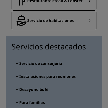
Restaurante Steak & Lobster
Servicio de habitaciones
Servicios destacados
Servicio de conserjería
Instalaciones para reuniones
Desayuno bufé
Para familias