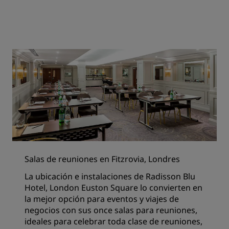
Salas de reuniones en Fitzrovia, Londres
La ubicación e instalaciones de Radisson Blu
Hotel, London Euston Square lo convierten en
la mejor opción para eventos y viajes de
negocios con sus once salas para reuniones,
ideales para celebrar toda clase de reuniones,