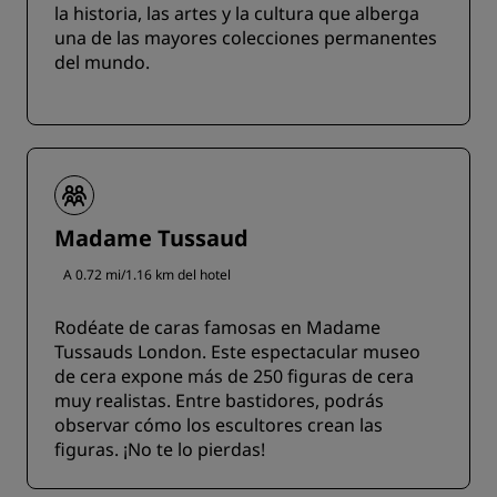
la historia, las artes y la cultura que alberga
una de las mayores colecciones permanentes
del mundo.
Madame Tussaud
A 0.72 mi/1.16 km del hotel
Rodéate de caras famosas en Madame
Tussauds London. Este espectacular museo
de cera expone más de 250 figuras de cera
muy realistas. Entre bastidores, podrás
observar cómo los escultores crean las
figuras. ¡No te lo pierdas!