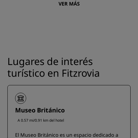
VER MÁS
Lugares de interés
turístico en Fitzrovia
Museo Británico
A 0.57 mi/0.91 km del hotel
El Museo Británico es un espacio dedicado a