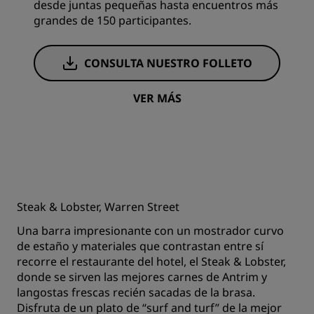
desde juntas pequeñas hasta encuentros más
grandes de 150 participantes.
CONSULTA NUESTRO FOLLETO
VER MÁS
Steak & Lobster, Warren Street
Una barra impresionante con un mostrador curvo
de estaño y materiales que contrastan entre sí
recorre el restaurante del hotel, el Steak & Lobster,
donde se sirven las mejores carnes de Antrim y
langostas frescas recién sacadas de la brasa.
Disfruta de un plato de “surf and turf” de la mejor