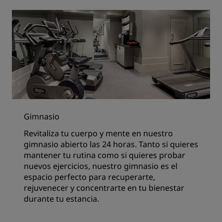
Gimnasio
Revitaliza tu cuerpo y mente en nuestro
gimnasio abierto las 24 horas. Tanto si quieres
mantener tu rutina como si quieres probar
nuevos ejercicios, nuestro gimnasio es el
espacio perfecto para recuperarte,
rejuvenecer y concentrarte en tu bienestar
durante tu estancia.