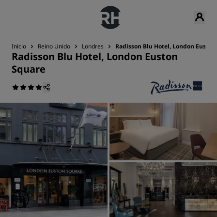
Inicio
Reino Unido
Londres
Radisson Blu Hotel, London Euston
Radisson Blu Hotel, London Euston
Square