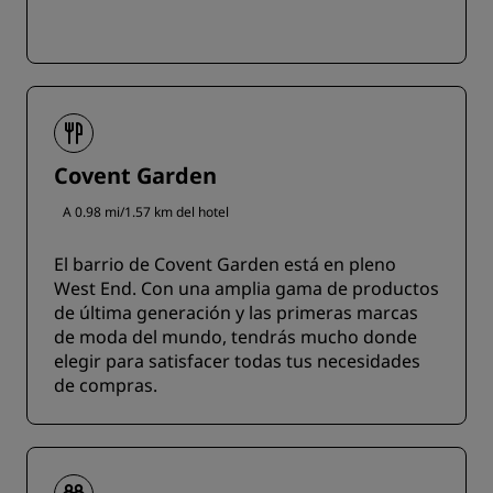
Covent Garden
A 0.98 mi/1.57 km del hotel
El barrio de Covent Garden está en pleno
West End. Con una amplia gama de productos
de última generación y las primeras marcas
de moda del mundo, tendrás mucho donde
elegir para satisfacer todas tus necesidades
de compras.