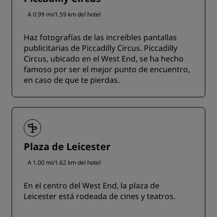
A 0.99 mi/1.59 km del hotel
Haz fotografías de las increíbles pantallas
publicitarias de Piccadilly Circus. Piccadilly
Circus, ubicado en el West End, se ha hecho
famoso por ser el mejor punto de encuentro,
en caso de que te pierdas.
Plaza de Leicester
A 1.00 mi/1.62 km del hotel
En el centro del West End, la plaza de
Leicester está rodeada de cines y teatros.