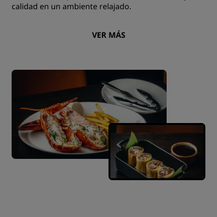
calidad en un ambiente relajado.
VER MÁS