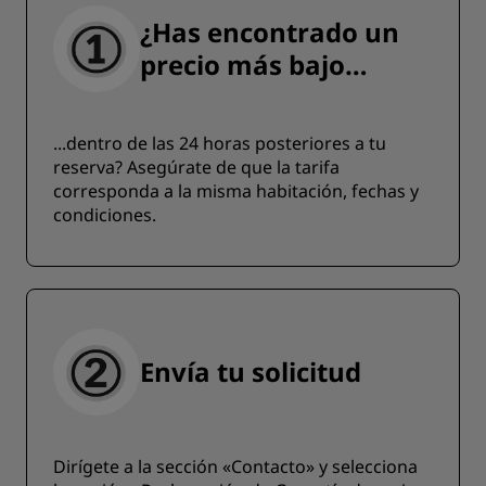
¿Has encontrado un
precio más bajo…
...dentro de las 24 horas posteriores a tu
reserva? Asegúrate de que la tarifa
corresponda a la misma habitación, fechas y
condiciones.
Envía tu solicitud
Dirígete a la sección «Contacto» y selecciona