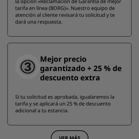
la opción «Reclamación de Garantía de mejor
tarifa en línea (BORG)». Nuestro equipo de
atención al cliente revisará tu solicitud y te
dará una respuesta.
Mejor precio
garantizado + 25 % de
descuento extra
Si tu solicitud es aprobada, igualaremos la
tarifa y se aplicará un 25 % de descuento
adicional a tu estancia.
VER MÁS