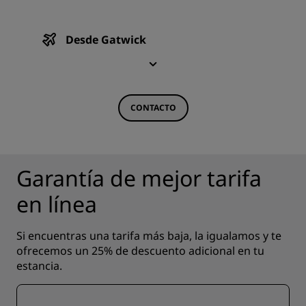
Desde Gatwick
CONTACTO
Garantía de mejor tarifa
en línea
Si encuentras una tarifa más baja, la igualamos y te
ofrecemos un 25% de descuento adicional en tu
estancia.