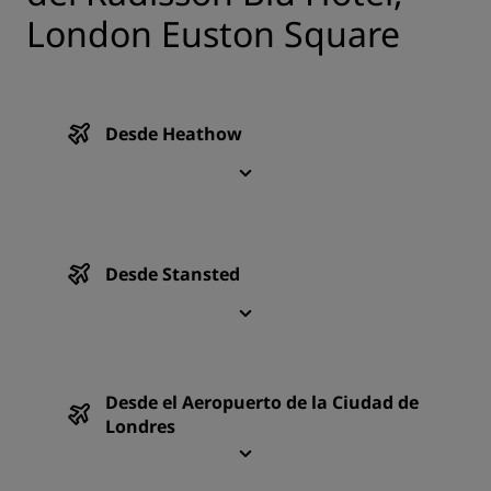
London Euston Square
Desde Heathow
Desde Stansted
Desde el Aeropuerto de la Ciudad de
Londres