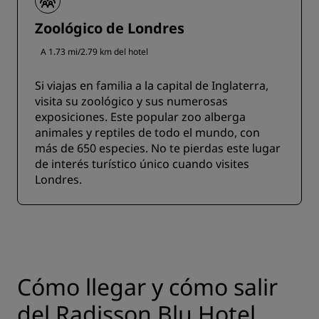
Zoológico de Londres
A 1.73 mi/2.79 km del hotel
Si viajas en familia a la capital de Inglaterra,
visita su zoológico y sus numerosas
exposiciones. Este popular zoo alberga
animales y reptiles de todo el mundo, con
más de 650 especies. No te pierdas este lugar
de interés turístico único cuando visites
Londres.
Cómo llegar y cómo salir
del Radisson Blu Hotel,