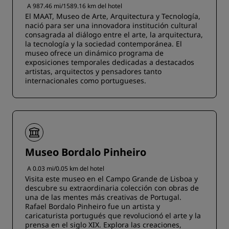
A 987.46 mi/1589.16 km del hotel
El MAAT, Museo de Arte, Arquitectura y Tecnología,
nació para ser una innovadora institución cultural
consagrada al diálogo entre el arte, la arquitectura,
la tecnología y la sociedad contemporánea. El
museo ofrece un dinámico programa de
exposiciones temporales dedicadas a destacados
artistas, arquitectos y pensadores tanto
internacionales como portugueses.
Museo Bordalo Pinheiro
A 0.03 mi/0.05 km del hotel
Visita este museo en el Campo Grande de Lisboa y
descubre su extraordinaria colección con obras de
una de las mentes más creativas de Portugal.
Rafael Bordalo Pinheiro fue un artista y
caricaturista portugués que revolucionó el arte y la
prensa en el siglo XIX. Explora las creaciones,