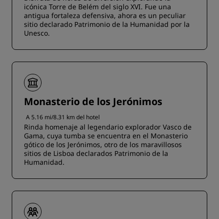
icónica Torre de Belém del siglo XVI. Fue una
antigua fortaleza defensiva, ahora es un peculiar
sitio declarado Patrimonio de la Humanidad por la
Unesco.
Monasterio de los Jerónimos
A 5.16 mi/8.31 km del hotel
Rinda homenaje al legendario explorador Vasco de
Gama, cuya tumba se encuentra en el Monasterio
gótico de los Jerónimos, otro de los maravillosos
sitios de Lisboa declarados Patrimonio de la
Humanidad.