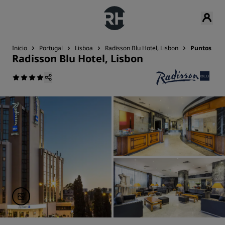
Inicio
Portugal
Lisboa
Radisson Blu Hotel, Lisbon
Puntos de i
Radisson Blu Hotel, Lisbon