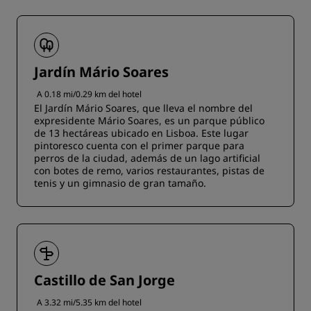
Jardín Mário Soares
A 0.18 mi/0.29 km del hotel
El Jardín Mário Soares, que lleva el nombre del
expresidente Mário Soares, es un parque público
de 13 hectáreas ubicado en Lisboa. Este lugar
pintoresco cuenta con el primer parque para
perros de la ciudad, además de un lago artificial
con botes de remo, varios restaurantes, pistas de
tenis y un gimnasio de gran tamaño.
Castillo de San Jorge
A 3.32 mi/5.35 km del hotel