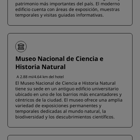
patrimonio más importantes del país. El moderno
edificio cuenta con áreas de exposición, muestras
temporales y visitas guiadas informativas.
Museo Nacional de Ciencia e
Historia Natural
A 2.88 mi/4.64 km del hotel
El Museo Nacional de Ciencia e Historia Natural
tiene su sede en un antiguo edificio universitario
ubicado en uno de los barrios más encantadores y
céntricos de la ciudad. El museo ofrece una amplia
variedad de exposiciones permanentes y
temporales dedicadas al mundo natural, la
biodiversidad y los descubrimientos científicos.