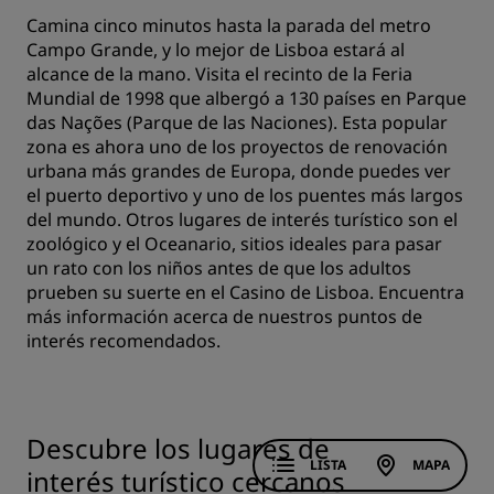
Camina cinco minutos hasta la parada del metro
Campo Grande, y lo mejor de Lisboa estará al
alcance de la mano. Visita el recinto de la Feria
Mundial de 1998 que albergó a 130 países en Parque
das Nações (Parque de las Naciones). Esta popular
zona es ahora uno de los proyectos de renovación
urbana más grandes de Europa, donde puedes ver
el puerto deportivo y uno de los puentes más largos
del mundo. Otros lugares de interés turístico son el
zoológico y el Oceanario, sitios ideales para pasar
un rato con los niños antes de que los adultos
prueben su suerte en el Casino de Lisboa. Encuentra
más información acerca de nuestros puntos de
interés recomendados.
Descubre los lugares de
LISTA
MAPA
interés turístico cercanos