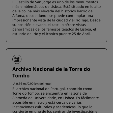
El Castillo de San Jorge es uno de los monumentos
más emblemáticos de Lisboa. Está situado en lo alto
de la colina más elevada del histórico barrio de
Alfama, desde donde se puede contemplar una
impresionante vista de la ciudad y el río Tajo. Desde
su posición elevada, el castillo ofrece vistas
panorámicas de los famosos tejados de Lisboa, el
estuario del río y el icónico puente 25 de Abril.
Archivo Nacional de la Torre do
Tombo
A 0.56 mi/0.90 km del hotel
El archivo nacional de Portugal, conocido como
Torre do Tombo, se encuentra en la zona de
Alameda da Universidade, en Lisboa. Es fácilmente
accesible en metro y está cerca de varias
instituciones culturales y académicas, lo que lo
convierte en uno de los centros de investigación y