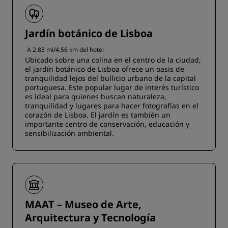
Jardín botánico de Lisboa
A 2.83 mi/4.56 km del hotel
Ubicado sobre una colina en el centro de la ciudad,
el jardín botánico de Lisboa ofrece un oasis de
tranquilidad lejos del bullicio urbano de la capital
portuguesa. Este popular lugar de interés turístico
es ideal para quienes buscan naturaleza,
tranquilidad y lugares para hacer fotografías en el
corazón de Lisboa. El jardín es también un
importante centro de conservación, educación y
sensibilización ambiental.
MAAT – Museo de Arte,
Arquitectura y Tecnología