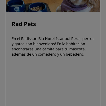
Rad Pets
En el Radisson Blu Hotel Istanbul Pera, ¡perros
y gatos son bienvenidos! En la habitación
encontrarás una camita para tu mascota,
además de un comedero y un bebedero.