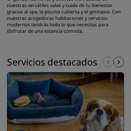
nuestras versátiles salas y cuida de tu bienestar
gracias al spa, la piscina cubierta y el gimnasio. Con
nuestras acogedoras habitaciones y servicios
modernos tendrás todo lo que necesitas para
disfrutar de una estancia cómoda.
Servicios destacados