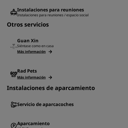
Instalaciones para reuniones
Instalaciones para reuniones / espacio social
Otros servicios
Guan Xin
Siéntase como en casa
Más información
Rad Pets
Más información
Instalaciones de aparcamiento
Servicio de aparcacoches
Aparcamiento