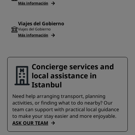
Más información
Viajes del Gobierno
Viajes del Gobierno
Más información
Concierge services and
local assistance in
Istanbul
Need help arranging transport, planning
activities, or finding what to do nearby? Our
team can support with practical local guidance
to make your stay easier and more enjoyable.
ASK OUR TEAM