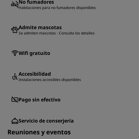
No fumadores
Habitaciones para no fumadores disponibles
Admite mascotas
Se admiten mascotas - Consulta los detalles
Wifi gratuito
Accesibilidad
Instalaciones accesibles disponibles
Pago sin efectivo
Servicio de conserjería
Reuniones y eventos