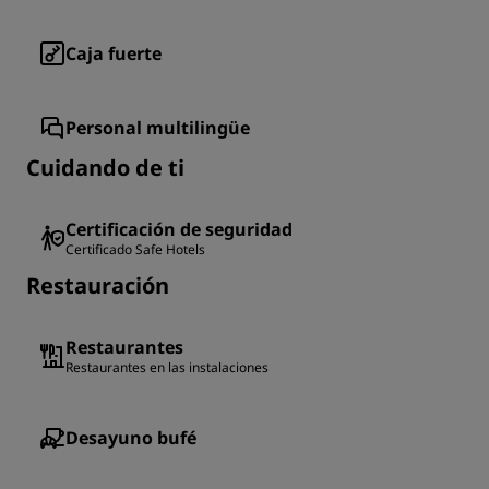
Caja fuerte
Personal multilingüe
Cuidando de ti
Certificación de seguridad
Certificado Safe Hotels
Restauración
Restaurantes
Restaurantes en las instalaciones
Desayuno bufé