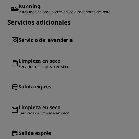
Running
Rutas ideales para correr en los alrededores del hotel
Servicios adicionales
Servicio de lavandería
Limpieza en seco
Servicios de limpieza en seco
Salida exprés
Limpieza en seco
Servicios de limpieza en seco
Salida exprés