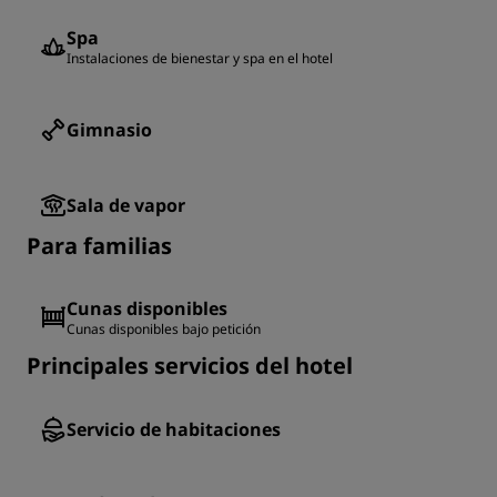
Spa
Instalaciones de bienestar y spa en el hotel
Gimnasio
Sala de vapor
Para familias
Cunas disponibles
Cunas disponibles bajo petición
Principales servicios del hotel
Servicio de habitaciones