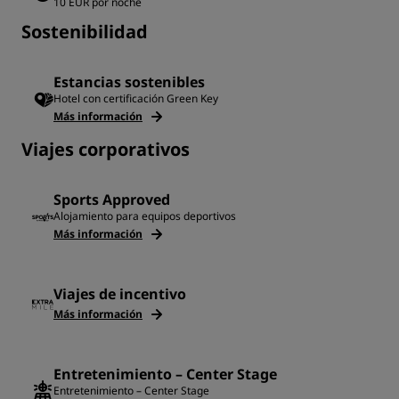
10 EUR por noche
Sostenibilidad
Estancias sostenibles
Hotel con certificación Green Key
Más información
Viajes corporativos
Sports Approved
Alojamiento para equipos deportivos
Más información
Viajes de incentivo
Más información
Entretenimiento – Center Stage
Entretenimiento – Center Stage