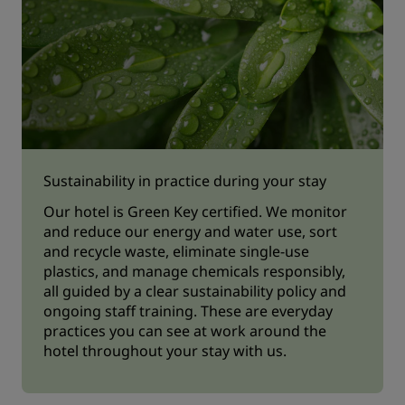
Sustainability in practice during your stay
Our hotel is Green Key certified. We monitor
and reduce our energy and water use, sort
and recycle waste, eliminate single-use
plastics, and manage chemicals responsibly,
all guided by a clear sustainability policy and
ongoing staff training. These are everyday
practices you can see at work around the
hotel throughout your stay with us.