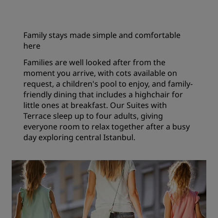
Family stays made simple and comfortable
here
Families are well looked after from the
moment you arrive, with cots available on
request, a children's pool to enjoy, and family-
friendly dining that includes a highchair for
little ones at breakfast. Our Suites with
Terrace sleep up to four adults, giving
everyone room to relax together after a busy
day exploring central Istanbul.