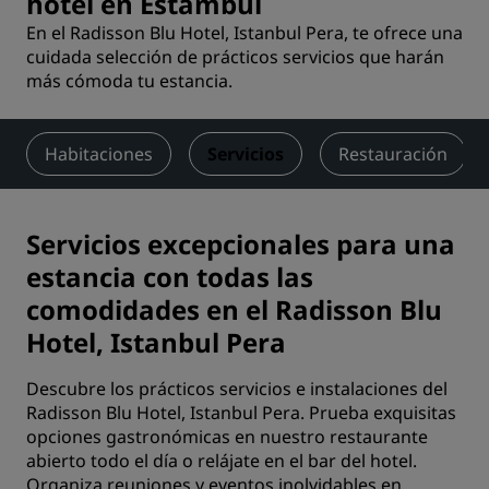
hotel en Estambul
En el Radisson Blu Hotel, Istanbul Pera, te ofrece una
cuidada selección de prácticos servicios que harán
más cómoda tu estancia.
Habitaciones
Servicios
Restauración
Servicios excepcionales para una
estancia con todas las
comodidades en el Radisson Blu
Hotel, Istanbul Pera
Descubre los prácticos servicios e instalaciones del
Radisson Blu Hotel, Istanbul Pera. Prueba exquisitas
opciones gastronómicas en nuestro restaurante
abierto todo el día o relájate en el bar del hotel.
Organiza reuniones y eventos inolvidables en