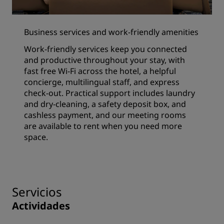
Business services and work-friendly amenities
Work-friendly services keep you connected
and productive throughout your stay, with
fast free Wi-Fi across the hotel, a helpful
concierge, multilingual staff, and express
check-out. Practical support includes laundry
and dry-cleaning, a safety deposit box, and
cashless payment, and our meeting rooms
are available to rent when you need more
space.
Servicios
Actividades