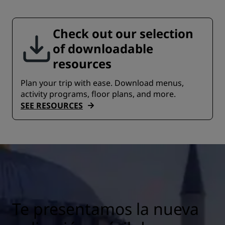
Check out our selection
of downloadable
resources
Plan your trip with ease. Download menus,
activity programs, floor plans, and more.
SEE RESOURCES
Te presentamos la nueva