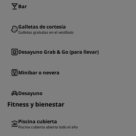
Bar
Galletas de cortesía
Galletas gratuitas en el vestíbulo
Desayuno Grab & Go (para llevar)
Minibar o nevera
Desayuno
Fitness y bienestar
Piscina cubierta
Piscina cubierta abierta todo el año