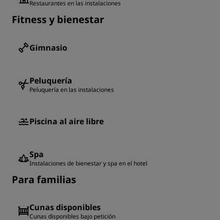
Restaurantes en las instalaciones
Fitness y bienestar
Gimnasio
Peluquería
Peluquería en las instalaciones
Piscina al aire libre
Spa
Instalaciones de bienestar y spa en el hotel
Para familias
Cunas disponibles
Cunas disponibles bajo petición