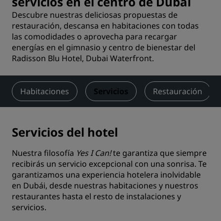
servicios en el centro de Dubái
Descubre nuestras deliciosas propuestas de
restauración, descansa en habitaciones con todas
las comodidades o aprovecha para recargar
energías en el gimnasio y centro de bienestar del
Radisson Blu Hotel, Dubai Waterfront.
Habitaciones
Servicios
Restauración
Servicios del hotel
Nuestra filosofía
Yes I Can!
te garantiza que siempre
recibirás un servicio excepcional con una sonrisa. Te
garantizamos una experiencia hotelera inolvidable
en Dubái, desde nuestras habitaciones y nuestros
restaurantes hasta el resto de instalaciones y
servicios.