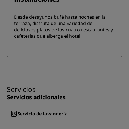
Desde desayunos bufé hasta noches en la
terraza, disfruta de una variedad de
deliciosos platos de los cuatro restaurantes y
cafeterías que alberga el hotel.
Servicios
Servicios adicionales
Servicio de lavandería