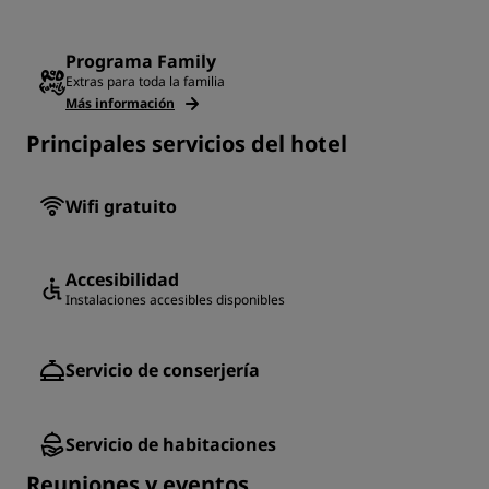
Programa Family
Extras para toda la familia
Más información
Principales servicios del hotel
Wifi gratuito
Accesibilidad
Instalaciones accesibles disponibles
Servicio de conserjería
Servicio de habitaciones
Reuniones y eventos