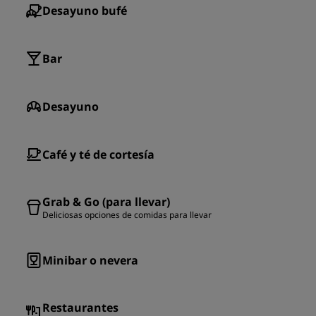
Desayuno bufé
Bar
Desayuno
Café y té de cortesía
Grab & Go (para llevar)
Deliciosas opciones de comidas para llevar
Minibar o nevera
Restaurantes