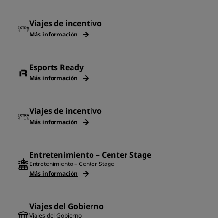
Viajes de incentivo
Más información
Esports Ready
Más información
Viajes de incentivo
Más información
Entretenimiento – Center Stage
Entretenimiento – Center Stage
Más información
Viajes del Gobierno
Viajes del Gobierno