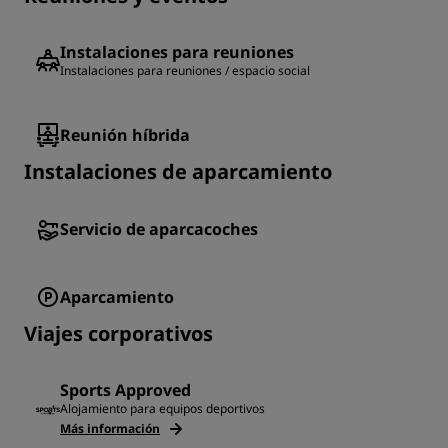
Instalaciones para reuniones
Instalaciones para reuniones / espacio social
Reunión híbrida
Instalaciones de aparcamiento
Servicio de aparcacoches
Aparcamiento
Viajes corporativos
Sports Approved
Alojamiento para equipos deportivos
Más información