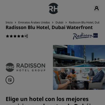
Inicio
Emiratos Árabes Unidos
Dubái
Radisson Blu Hotel, Dubai 
Radisson Blu Hotel, Dubai Waterfront
Elige un hotel con los mejores