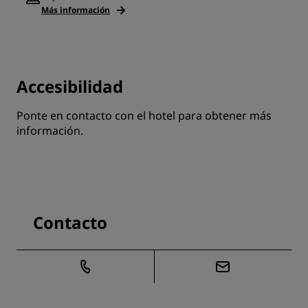
Más información
Accesibilidad
Ponte en contacto con el hotel para obtener más
información.
Contacto