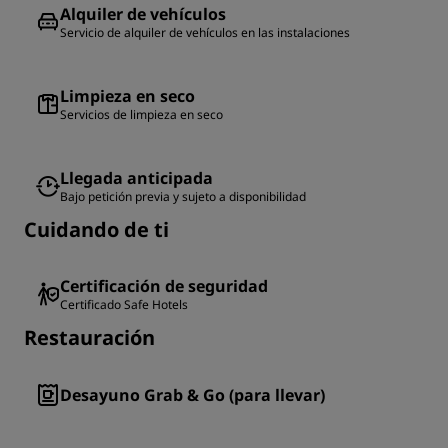
Alquiler de vehículos
Servicio de alquiler de vehículos en las instalaciones
Limpieza en seco
Servicios de limpieza en seco
Llegada anticipada
Bajo petición previa y sujeto a disponibilidad
Cuidando de ti
Certificación de seguridad
Certificado Safe Hotels
Restauración
Desayuno Grab & Go (para llevar)