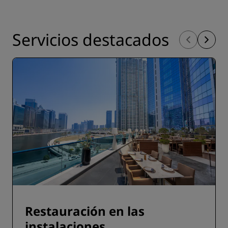
Servicios destacados
Restauración en las
instalaciones