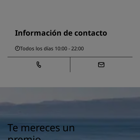
Información de contacto
Todos los días 10:00 - 22:00
Te mereces un
premio