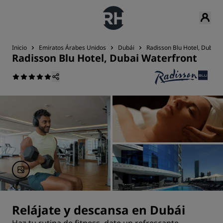
Inicio
Emiratos Árabes Unidos
Dubái
Radisson Blu Hotel, Dubai 
Radisson Blu Hotel, Dubai Waterfront
Relájate y descansa en Dubái