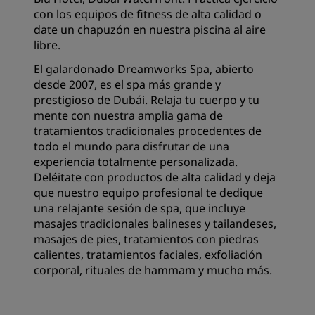
con los equipos de fitness de alta calidad o
date un chapuzón en nuestra piscina al aire
libre.
El galardonado Dreamworks Spa, abierto
desde 2007, es el spa más grande y
prestigioso de Dubái. Relaja tu cuerpo y tu
mente con nuestra amplia gama de
tratamientos tradicionales procedentes de
todo el mundo para disfrutar de una
experiencia totalmente personalizada.
Deléitate con productos de alta calidad y deja
que nuestro equipo profesional te dedique
una relajante sesión de spa, que incluye
masajes tradicionales balineses y tailandeses,
masajes de pies, tratamientos con piedras
calientes, tratamientos faciales, exfoliación
corporal, rituales de hammam y mucho más.