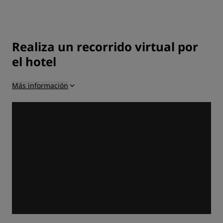
Realiza un recorrido virtual por
el hotel
Más información