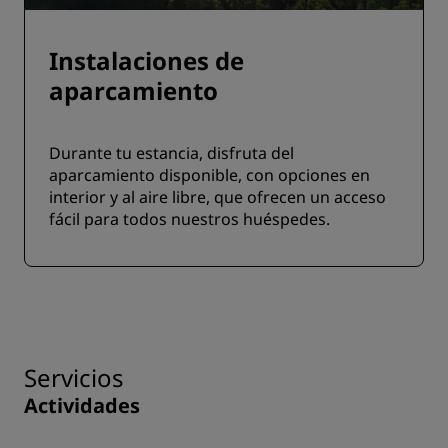
Instalaciones de
aparcamiento
Durante tu estancia, disfruta del
aparcamiento disponible, con opciones en
interior y al aire libre, que ofrecen un acceso
fácil para todos nuestros huéspedes.
Servicios
Actividades