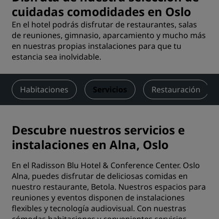
cuidadas comodidades en Oslo
En el hotel podrás disfrutar de restaurantes, salas
de reuniones, gimnasio, aparcamiento y mucho más
en nuestras propias instalaciones para que tu
estancia sea inolvidable.
Habitaciones
Servicios
Restauración
Descubre nuestros servicios e
instalaciones en Alna, Oslo
En el Radisson Blu Hotel & Conference Center. Oslo
Alna, puedes disfrutar de deliciosas comidas en
nuestro restaurante, Betola. Nuestros espacios para
reuniones y eventos disponen de instalaciones
flexibles y tecnología audiovisual. Con nuestras