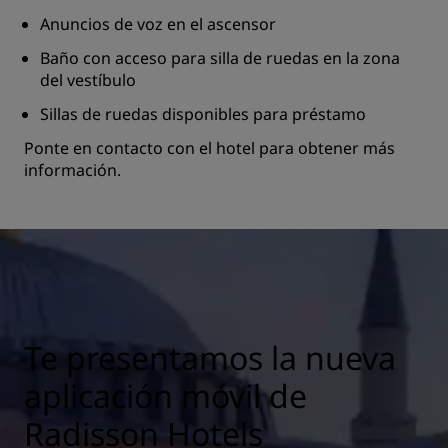
Anuncios de voz en el ascensor
Baño con acceso para silla de ruedas en la zona
del vestíbulo
Sillas de ruedas disponibles para préstamo
Ponte en contacto con el hotel para obtener más
información.
Te presentamos la nueva
aplicación móvil de
Radisson Hotels