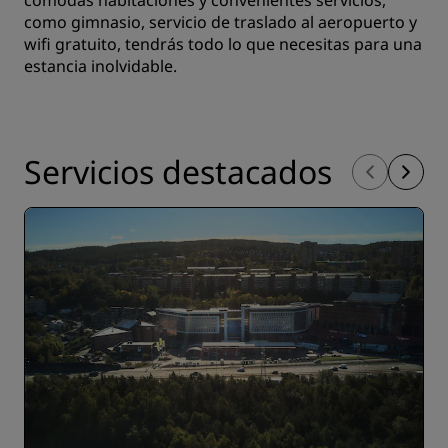
cómodas habitaciones y convenientes servicios,
como gimnasio, servicio de traslado al aeropuerto y
wifi gratuito, tendrás todo lo que necesitas para una
estancia inolvidable.
Servicios destacados