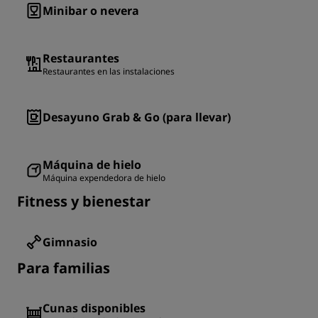
Minibar o nevera
Restaurantes
Restaurantes en las instalaciones
Desayuno Grab & Go (para llevar)
Máquina de hielo
Máquina expendedora de hielo
Fitness y bienestar
Gimnasio
Para familias
Cunas disponibles