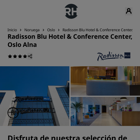
Inicio
Noruega
Oslo
Radisson Blu Hotel & Conference Center, Osl
Radisson Blu Hotel & Conference Center,
Oslo Alna
Disfruta de nuestra selección de