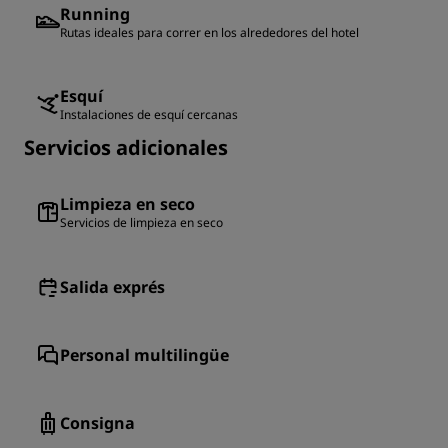
Running
Rutas ideales para correr en los alrededores del hotel
Esquí
Instalaciones de esquí cercanas
Servicios adicionales
Limpieza en seco
Servicios de limpieza en seco
Salida exprés
Personal multilingüe
Consigna