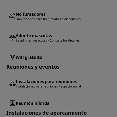
No fumadores
Habitaciones para no fumadores disponibles
Admite mascotas
Se admiten mascotas - Consulta los detalles
Wifi gratuito
Reuniones y eventos
Instalaciones para reuniones
Instalaciones para reuniones / espacio social
Reunión híbrida
Instalaciones de aparcamiento