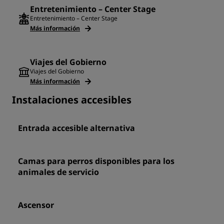
Entretenimiento – Center Stage
Entretenimiento – Center Stage
Más información
Viajes del Gobierno
Viajes del Gobierno
Más información
Instalaciones accesibles
Entrada accesible alternativa
Camas para perros disponibles para los
animales de servicio
Ascensor