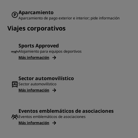
Aparcamiento
Aparcamiento de pago exterior e interior; pide información
Viajes corporativos
Sports Approved
Alojamiento para equipos deportivos
Más información
Sector automovilístico
Sector automovilístico
Más información
Eventos emblemáticos de asociaciones
Eventos emblemáticos de asociaciones
Más información