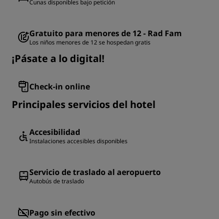
Cunas disponibles bajo petición
Gratuito para menores de 12 - Rad Fam
Los niños menores de 12 se hospedan gratis
¡Pásate a lo digital!
Check-in online
Principales servicios del hotel
Accesibilidad
Instalaciones accesibles disponibles
Servicio de traslado al aeropuerto
Autobús de traslado
Pago sin efectivo