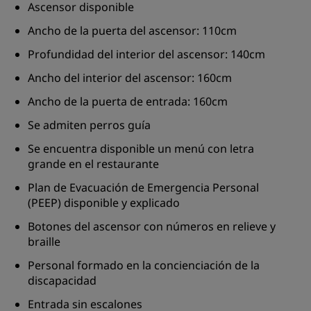
Ascensor disponible
Ancho de la puerta del ascensor: 110cm
Profundidad del interior del ascensor: 140cm
Ancho del interior del ascensor: 160cm
Ancho de la puerta de entrada: 160cm
Se admiten perros guía
Se encuentra disponible un menú con letra
grande en el restaurante
Plan de Evacuación de Emergencia Personal
(PEEP) disponible y explicado
Botones del ascensor con números en relieve y
braille
Personal formado en la concienciación de la
discapacidad
Entrada sin escalones