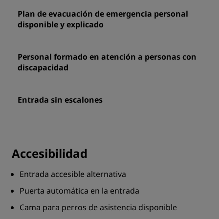
Plan de evacuación de emergencia personal
disponible y explicado
Personal formado en atención a personas con
discapacidad
Entrada sin escalones
Accesibilidad
Entrada accesible alternativa
Puerta automática en la entrada
Cama para perros de asistencia disponible