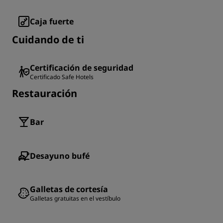
Caja fuerte
Cuidando de ti
Certificación de seguridad
Certificado Safe Hotels
Restauración
Bar
Desayuno bufé
Galletas de cortesía
Galletas gratuitas en el vestíbulo