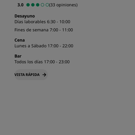
3.0
(33 opiniones)
Desayuno
Días laborables 6:30 - 10:00
Fines de semana 7:00 - 11:00
Cena
Lunes a Sábado 17:00 - 22:00
Bar
Todos los días 17:00 - 23:00
VISTA RÁPIDA