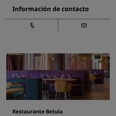
Información de contacto
Restaurante Betula