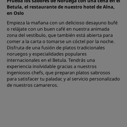
Prueba los sabores de Noruega con una cena en el
Betula, el restaurante de nuestro hotel de Alna,
en Oslo
Empieza la mañana con un delicioso desayuno bufé
o relájate con un buen café en nuestra animada
zona del vestíbulo, que también está abierta para
comer a la carta o tomarse un cóctel por la noche.
Disfruta de una fusión de platos tradicionales
noruegos y especialidades populares
internacionales en el Betula. Tendrás una
experiencia inolvidable gracias a nuestros
ingeniosos chefs, que preparan platos sabrosos
para satisfacer tu paladar, y al servicio personalizado
de nuestros camareros.