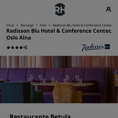
Inicio
Noruega
Oslo
Radisson Blu Hotel & Conference Center, Osl
Radisson Blu Hotel & Conference Center,
Oslo Alna
Restaurante Betula