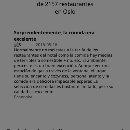
de 2157 restaurantes
en Oslo
Sorprendentemente, la comida era
excelente
2016-05-16
Normalmente no molestes a la tarifa de los
restaurantes del hotel como la comida hay medias
de terribles a comestible + no, etc. El ambiente,
pero este es un buen excepción. Aunque ver una
estación de gas a través de la ventana, el lugar
tiene su encanto y cozyness, personal atento y la
comida era deliciosa impecable esperar. La
selección de comidas es bastante limitado, pero su
calidad es excelente.
Brnensky