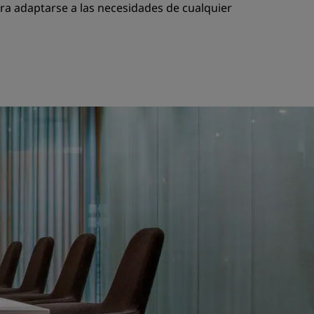
ra adaptarse a las necesidades de cualquier
INSCRIBIRSE