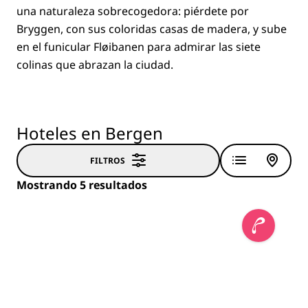
una naturaleza sobrecogedora: piérdete por
Bryggen, con sus coloridas casas de madera, y sube
en el funicular Fløibanen para admirar las siete
colinas que abrazan la ciudad.
Hoteles en Bergen
FILTROS
Mostrando 5 resultados