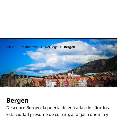
Inicio
Destinations
Noruega
Bergen
Bergen
Descubre Bergen, la puerta de entrada a los fiordos.
Esta ciudad presume de cultura, alta gastronomía y