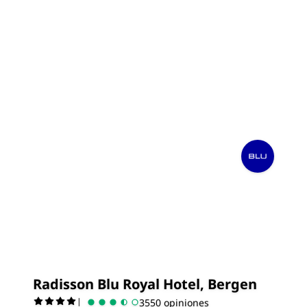
Radisson Blu Royal Hotel, Bergen
|
3550 opiniones