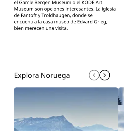
el Gamle Bergen Museum o el KODE Art
Museum son opciones interesantes. La iglesia
de Fantoft y Troldhaugen, donde se
encuentra la casa museo de Edvard Grieg,
bien merecen una visita.
Explora Noruega