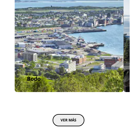
Bodo
VER MÁS