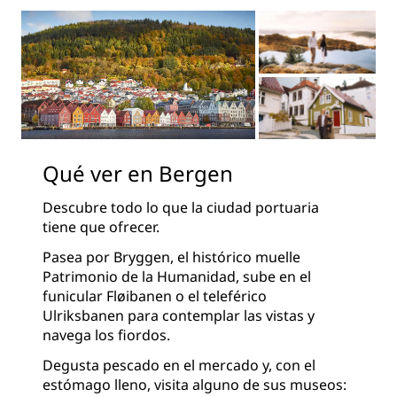
Qué ver en Bergen
Descubre todo lo que la ciudad portuaria
tiene que ofrecer.
Pasea por Bryggen, el histórico muelle
Patrimonio de la Humanidad, sube en el
funicular Fløibanen o el teleférico
Ulriksbanen para contemplar las vistas y
navega los fiordos.
Degusta pescado en el mercado y, con el
estómago lleno, visita alguno de sus museos: