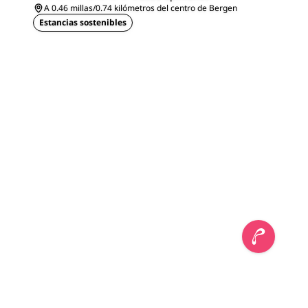
A 0.46 millas/0.74 kilómetros del centro de Bergen
Estancias sostenibles