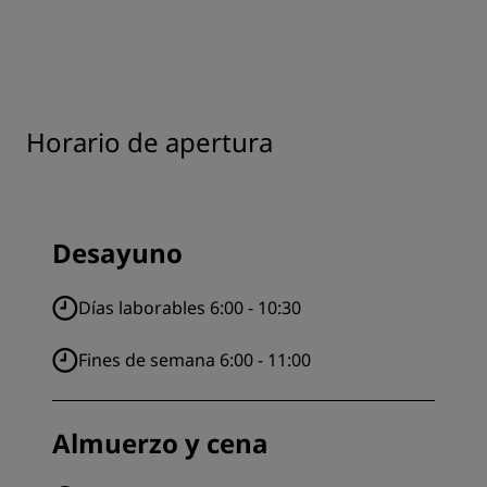
Horario de apertura
Desayuno
Días laborables 6:00 - 10:30
Fines de semana 6:00 - 11:00
Almuerzo y cena