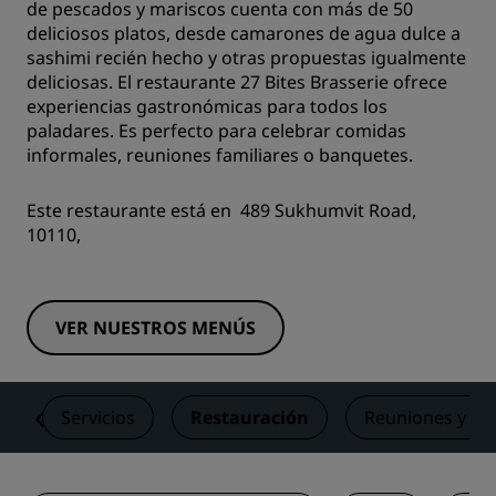
de pescados y mariscos cuenta con más de 50
deliciosos platos, desde camarones de agua dulce a
sashimi recién hecho y otras propuestas igualmente
deliciosas. El restaurante 27 Bites Brasserie ofrece
experiencias gastronómicas para todos los
paladares. Es perfecto para celebrar comidas
informales, reuniones familiares o banquetes.
Este restaurante está en 489 Sukhumvit Road,
10110,
VER NUESTROS MENÚS
s
Servicios
Restauración
Reuniones y ev