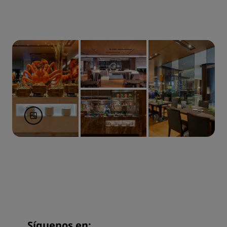
Síguenos en: