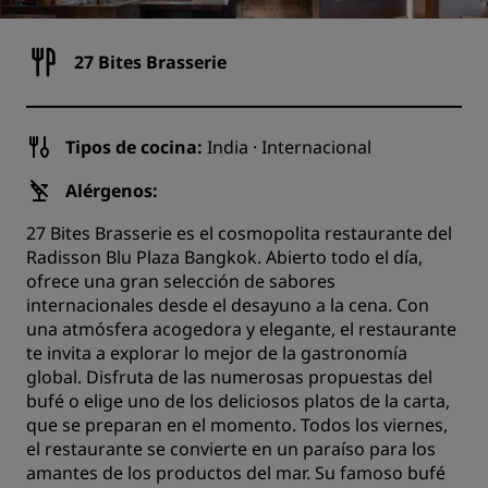
27 Bites Brasserie
Tipos de cocina:
India · Internacional
Alérgenos:
27 Bites Brasserie es el cosmopolita restaurante del
Radisson Blu Plaza Bangkok. Abierto todo el día,
ofrece una gran selección de sabores
internacionales desde el desayuno a la cena. Con
una atmósfera acogedora y elegante, el restaurante
te invita a explorar lo mejor de la gastronomía
global. Disfruta de las numerosas propuestas del
bufé o elige uno de los deliciosos platos de la carta,
que se preparan en el momento. Todos los viernes,
el restaurante se convierte en un paraíso para los
amantes de los productos del mar. Su famoso bufé