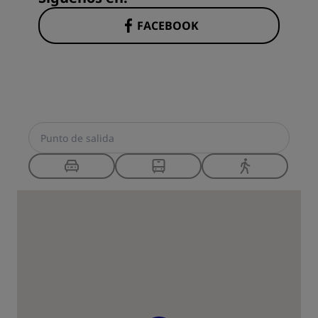
FACEBOOK