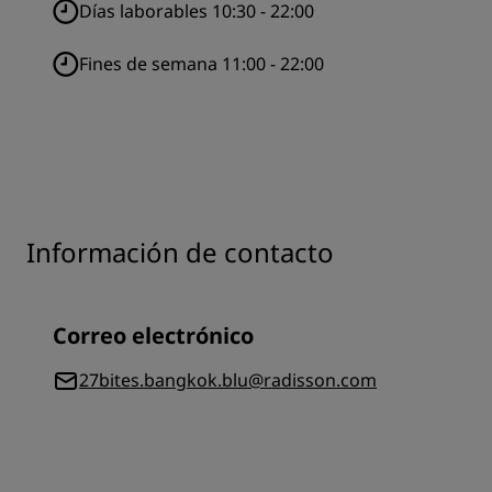
Días laborables 10:30 - 22:00
Fines de semana 11:00 - 22:00
Información de contacto
Correo electrónico
27bites.bangkok.blu@radisson.com