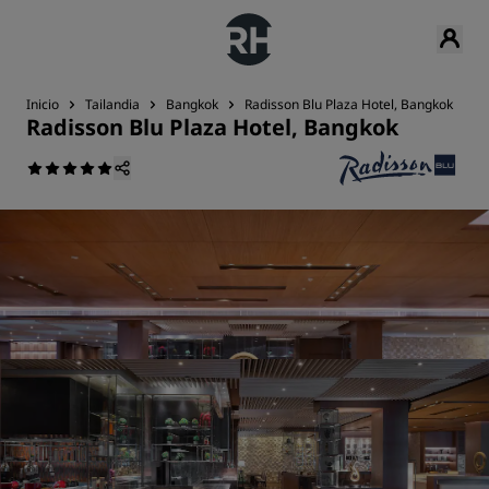
Inicio
Tailandia
Bangkok
Radisson Blu Plaza Hotel, Bangkok
B
Radisson Blu Plaza Hotel, Bangkok