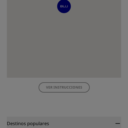
VER INSTRUCCIONES
Destinos populares