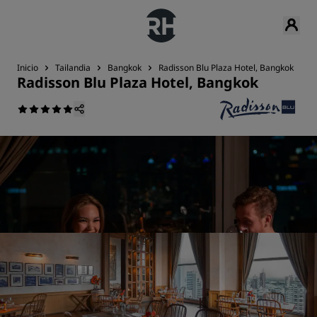
Inicio
Tailandia
Bangkok
Radisson Blu Plaza Hotel, Bangkok
B
Radisson Blu Plaza Hotel, Bangkok