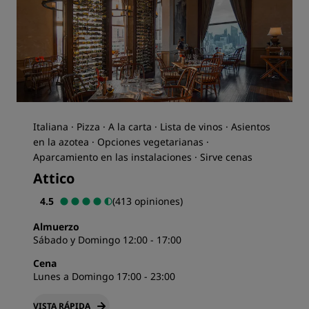
Italiana · Pizza · A la carta · Lista de vinos · Asientos
en la azotea · Opciones vegetarianas ·
Aparcamiento en las instalaciones · Sirve cenas
Attico
4.5
(413 opiniones)
Almuerzo
Sábado y Domingo 12:00 - 17:00
Cena
Lunes a Domingo 17:00 - 23:00
VISTA RÁPIDA