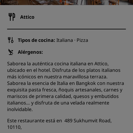
Attico
Tipos de cocina:
Italiana · Pizza
Alérgenos:
Saborea la auténtica cocina italiana en Attico,
ubicado en el hotel. Disfruta de los platos italianos
más icónicos en nuestra maravillosa terraza.
Saborea la esencia de Italia en Bangkok con nuestra
exquisita pasta fresca, ñoquis artesanales, carnes y
mariscos de primera calidad, quesos y embutidos
italianos… y disfruta de una velada realmente
inolvidable.
Este restaurante está en 489 Sukhumvit Road,
10110,