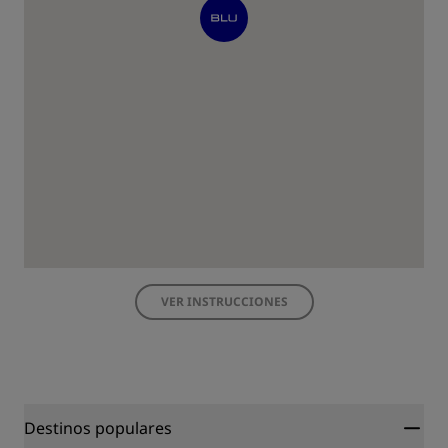
VER INSTRUCCIONES
Destinos populares