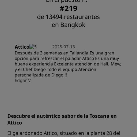
#219
de 13494 restaurantes
en Bangkok
Attico
2025-07-13
Después de 3 semanas en Tailandia Es una gran
opción para refrescar el paladar Attico Es una muy
buena experiencia Excelente atención de Haii, Mew,
y el Chef Diego Todo el equipo Atención
personalizada de Diego !!
Edgar V
Descubre el auténtico sabor de la Toscana en
Attico
El galardonado Attico, situado en la planta 28 del