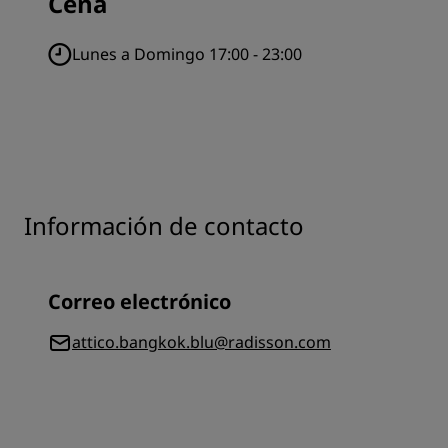
Cena
Lunes a Domingo 17:00 - 23:00
Información de contacto
Correo electrónico
attico.bangkok.blu@radisson.com