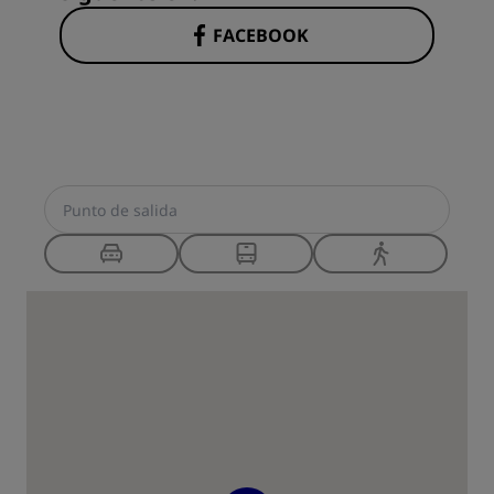
FACEBOOK