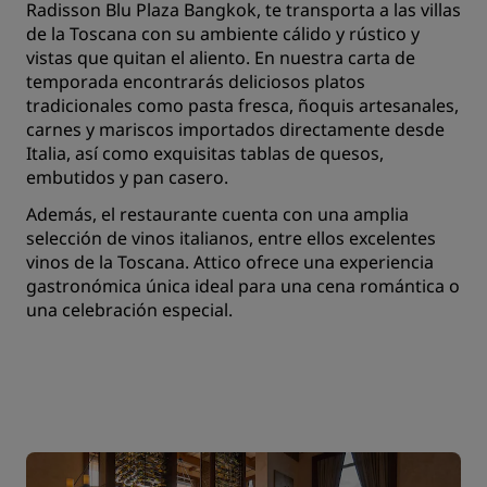
Radisson Blu Plaza Bangkok, te transporta a las villas
de la Toscana con su ambiente cálido y rústico y
vistas que quitan el aliento. En nuestra carta de
temporada encontrarás deliciosos platos
tradicionales como pasta fresca, ñoquis artesanales,
carnes y mariscos importados directamente desde
Italia, así como exquisitas tablas de quesos,
embutidos y pan casero.
Además, el restaurante cuenta con una amplia
selección de vinos italianos, entre ellos excelentes
vinos de la Toscana. Attico ofrece una experiencia
gastronómica única ideal para una cena romántica o
una celebración especial.