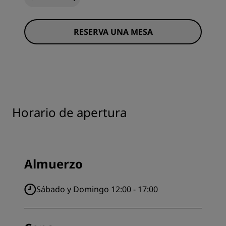
RESERVA UNA MESA
Horario de apertura
Almuerzo
Sábado y Domingo 12:00 - 17:00