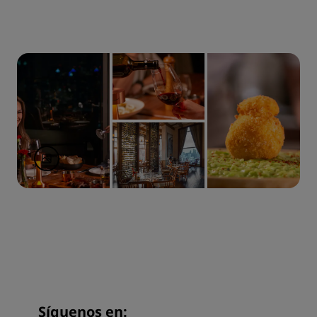
Síguenos en: