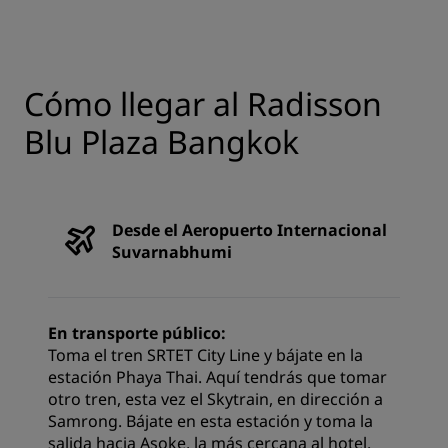
Cómo llegar al Radisson
Blu Plaza Bangkok
Desde el Aeropuerto Internacional
Suvarnabhumi
En transporte público:
Toma el tren SRTET City Line y bájate en la
estación Phaya Thai. Aquí tendrás que tomar
otro tren, esta vez el Skytrain, en dirección a
Samrong. Bájate en esta estación y toma la
salida hacia Asoke, la más cercana al hotel.