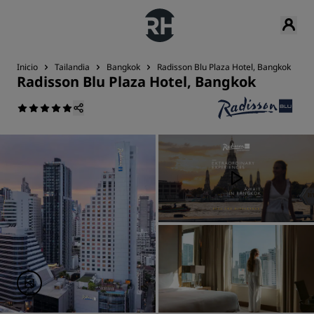
Inicio
Tailandia
Bangkok
Radisson Blu Plaza Hotel, Bangkok
C
Radisson Blu Plaza Hotel, Bangkok