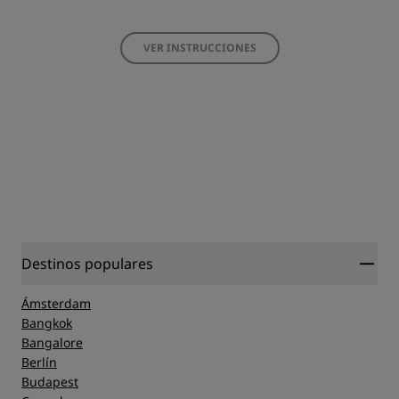
VER INSTRUCCIONES
Destinos populares
Ámsterdam
Bangkok
Bangalore
Berlín
Budapest