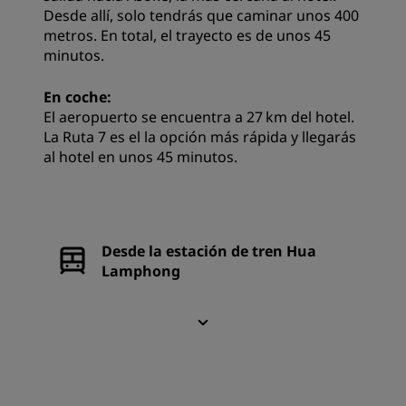
Desde allí, solo tendrás que caminar unos 400
metros. En total, el trayecto es de unos 45
minutos.
En coche:
El aeropuerto se encuentra a 27 km del hotel.
La Ruta 7 es el la opción más rápida y llegarás
al hotel en unos 45 minutos.
Desde la estación de tren Hua
Lamphong