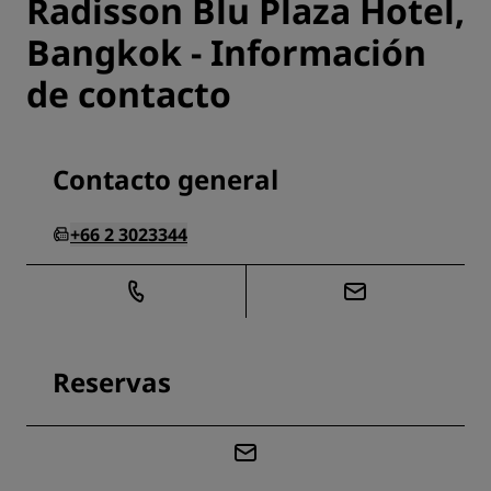
Radisson Blu Plaza Hotel,
Bangkok - Información
de contacto
Contacto general
+66 2 3023344
Reservas