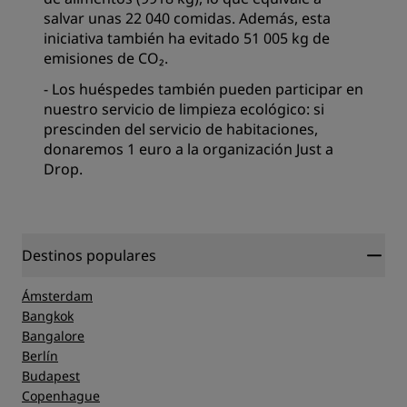
salvar unas 22 040 comidas. Además, esta
iniciativa también ha evitado 51 005 kg de
emisiones de CO₂.
- Los huéspedes también pueden participar en
nuestro servicio de limpieza ecológico: si
prescinden del servicio de habitaciones,
donaremos 1 euro a la organización Just a
Drop.
Destinos populares
Ámsterdam
Bangkok
Bangalore
Berlín
Budapest
Copenhague