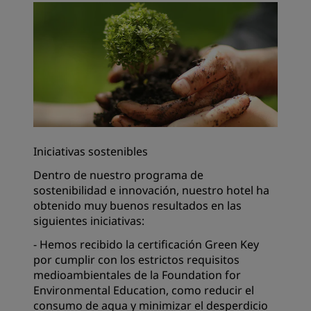
Iniciativas sostenibles
Dentro de nuestro programa de
sostenibilidad e innovación, nuestro hotel ha
obtenido muy buenos resultados en las
siguientes iniciativas:
- Hemos recibido la certificación Green Key
por cumplir con los estrictos requisitos
medioambientales de la Foundation for
Environmental Education, como reducir el
consumo de agua y minimizar el desperdicio