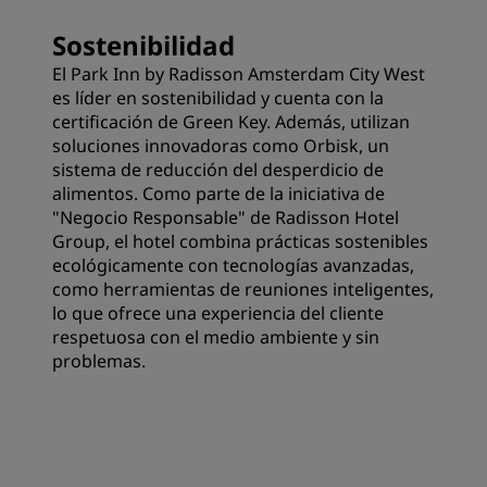
Sostenibilidad
El Park Inn by Radisson Amsterdam City West
es líder en sostenibilidad y cuenta con la
certificación de Green Key. Además, utilizan
soluciones innovadoras como Orbisk, un
sistema de reducción del desperdicio de
alimentos. Como parte de la iniciativa de
"Negocio Responsable" de Radisson Hotel
Group, el hotel combina prácticas sostenibles
ecológicamente con tecnologías avanzadas,
como herramientas de reuniones inteligentes,
lo que ofrece una experiencia del cliente
respetuosa con el medio ambiente y sin
problemas.