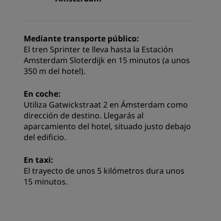
Mediante transporte público:
El tren Sprinter te lleva hasta la Estación
Amsterdam Sloterdijk en 15 minutos (a unos
350 m del hotel).
En coche:
Utiliza Gatwickstraat 2 en Ámsterdam como
dirección de destino. Llegarás al
aparcamiento del hotel, situado justo debajo
del edificio.
En taxi:
El trayecto de unos 5 kilómetros dura unos
15 minutos.