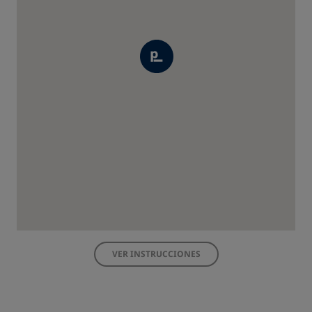
VER INSTRUCCIONES