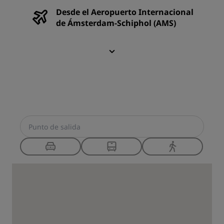
Desde el Aeropuerto Internacional
de Ámsterdam-Schiphol (AMS)