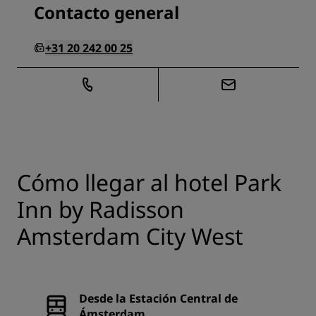
Contacto general
+31 20 242 00 25
Cómo llegar al hotel Park
Inn by Radisson
Amsterdam City West
Desde la Estación Central de
Ámsterdam