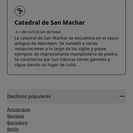
Catedral de San Machar
A 1.88 mi/3.03 km del hotel
La catedral de San Machar se encuentra en el casco
antiguo de Aberdeen. Se sometió a varias
restauraciones a lo largo de los siglos y posee
ejemplos de impresionante mampostería de piedra.
Se caracteriza por sus icónicas torres gemelas y
sigue siendo un lugar de culto.
Destinos populares
Ámsterdam
Bangkok
Bangalore
Berlín