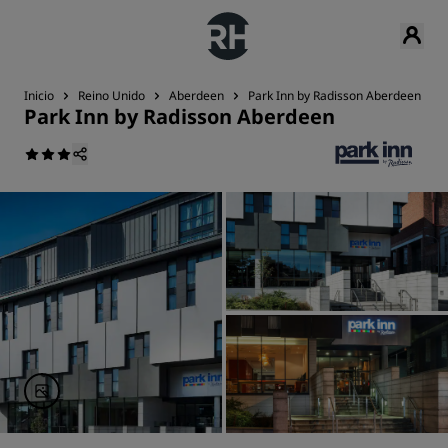
Inicio
Reino Unido
Aberdeen
Park Inn by Radisson Aberdeen
Park Inn by Radisson Aberdeen