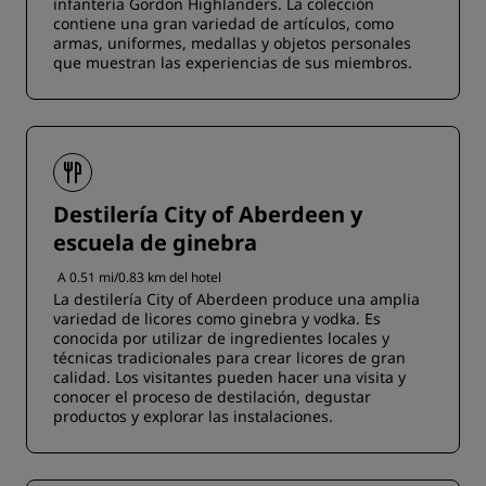
infantería Gordon Highlanders. La colección
contiene una gran variedad de artículos, como
armas, uniformes, medallas y objetos personales
que muestran las experiencias de sus miembros.
Destilería City of Aberdeen y
escuela de ginebra
A 0.51 mi/0.83 km del hotel
La destilería City of Aberdeen produce una amplia
variedad de licores como ginebra y vodka. Es
conocida por utilizar de ingredientes locales y
técnicas tradicionales para crear licores de gran
calidad. Los visitantes pueden hacer una visita y
conocer el proceso de destilación, degustar
productos y explorar las instalaciones.