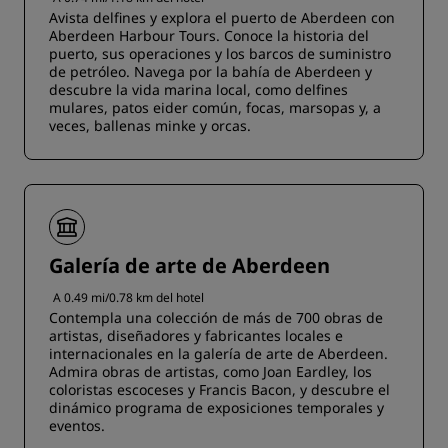
Avista delfines y explora el puerto de Aberdeen con
Aberdeen Harbour Tours. Conoce la historia del
puerto, sus operaciones y los barcos de suministro
de petróleo. Navega por la bahía de Aberdeen y
descubre la vida marina local, como delfines
mulares, patos eider común, focas, marsopas y, a
veces, ballenas minke y orcas.
Galería de arte de Aberdeen
A 0.49 mi/0.78 km del hotel
Contempla una colección de más de 700 obras de
artistas, diseñadores y fabricantes locales e
internacionales en la galería de arte de Aberdeen.
Admira obras de artistas, como Joan Eardley, los
coloristas escoceses y Francis Bacon, y descubre el
dinámico programa de exposiciones temporales y
eventos.