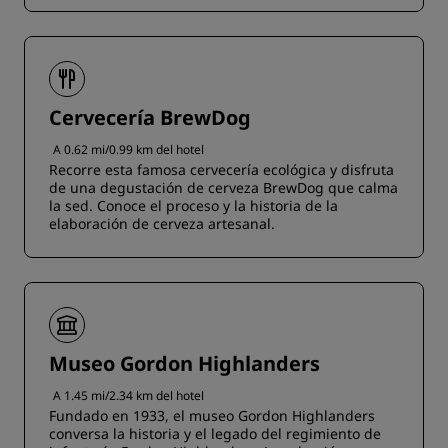
Cervecería BrewDog
A 0.62 mi/0.99 km del hotel
Recorre esta famosa cervecería ecológica y disfruta
de una degustación de cerveza BrewDog que calma
la sed. Conoce el proceso y la historia de la
elaboración de cerveza artesanal.
Museo Gordon Highlanders
A 1.45 mi/2.34 km del hotel
Fundado en 1933, el museo Gordon Highlanders
conversa la historia y el legado del regimiento de