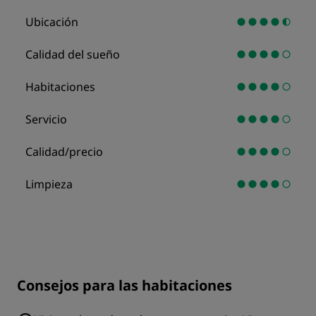
Ubicación
Calidad del sueño
Habitaciones
Servicio
Calidad/precio
Limpieza
Consejos para las habitaciones