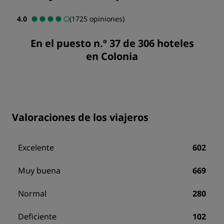
4.0
(1725 opiniones)
En el puesto n.º 37 de 306 hoteles
en Colonia
Valoraciones de los viajeros
Excelente
602
Muy buena
669
Normal
280
Deficiente
102