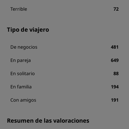
Terrible
72
Tipo de viajero
De negocios
481
En pareja
649
En solitario
88
En familia
194
Con amigos
191
Resumen de las valoraciones