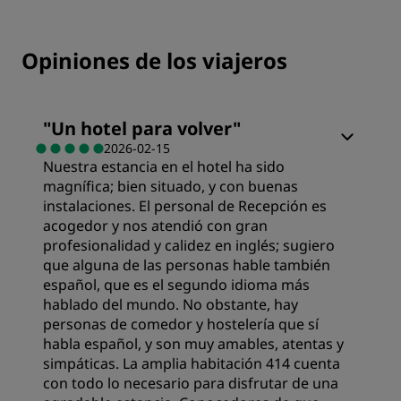
Opiniones de los viajeros
"
Un hotel para volver
"
2026-02-15
Nuestra estancia en el hotel ha sido
magnífica; bien situado, y con buenas
instalaciones. El personal de Recepción es
acogedor y nos atendió con gran
profesionalidad y calidez en inglés; sugiero
que alguna de las personas hable también
español, que es el segundo idioma más
hablado del mundo. No obstante, hay
personas de comedor y hostelería que sí
habla español, y son muy amables, atentas y
simpáticas. La amplia habitación 414 cuenta
con todo lo necesario para disfrutar de una