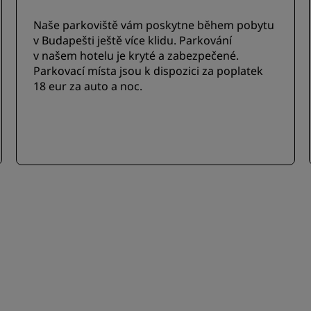
Naše parkoviště vám poskytne během pobytu
v Budapešti ještě více klidu. Parkování
v našem hotelu je kryté a zabezpečené.
Parkovací místa jsou k dispozici za poplatek
18 eur za auto a noc.