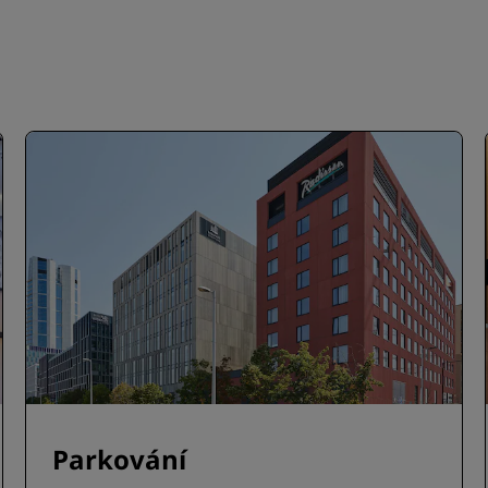
Parkování