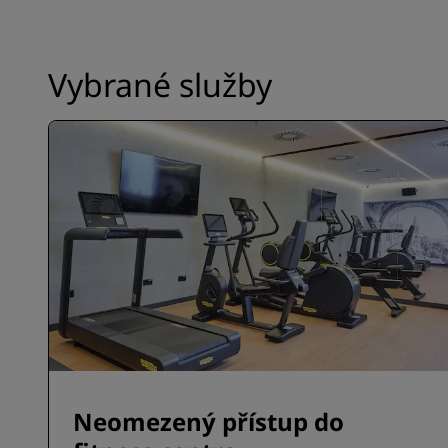
Vybrané služby
Neomezený přístup do