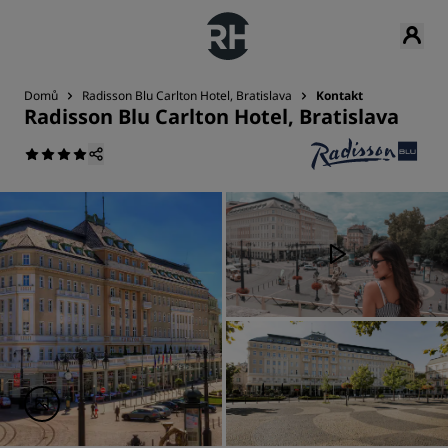
Domů
Radisson Blu Carlton Hotel, Bratislava
Kontakt
Radisson Blu Carlton Hotel, Bratislava