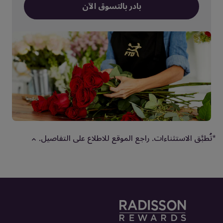
بادر بالتسوق الآن
*تُطبَّق الاستثناءات. راجع الموقع للاطلاع على التفاصيل.