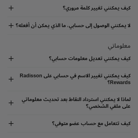
كيف يمكنني تغيير كلمة مروري؟
لا يمكنني الوصول إلى حسابي، ما الذي يمكن أن أفعله؟
معلوماتي
كيف يمكنني تعديل معلومات حسابي؟
كيف يمكنني تغيير الاسم في حسابي على Radisson
Rewards؟
لماذا لا يمكنني استرداد النقاط بعد تحديث معلوماتي
على ملفي الشخصي؟
كيف تتعامل مع حساب عضو متوفي؟