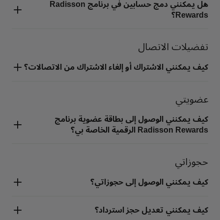
هل يمكنني دمج حسابين في برنامج Radisson
Rewards؟
تفضيلات الاتصال
كيف يمكنني الاشتراك أو إلغاء الاشتراك من الاتصالات؟
عضويتي
كيف يمكنني الوصول إلى بطاقة عضوية برنامج
Radisson Rewards الرقمية الخاصة بي؟
حجوزاتي
كيف يمكنني الوصول إلى حجوزاتي؟
كيف يمكنني تعديل حجز استرداد؟