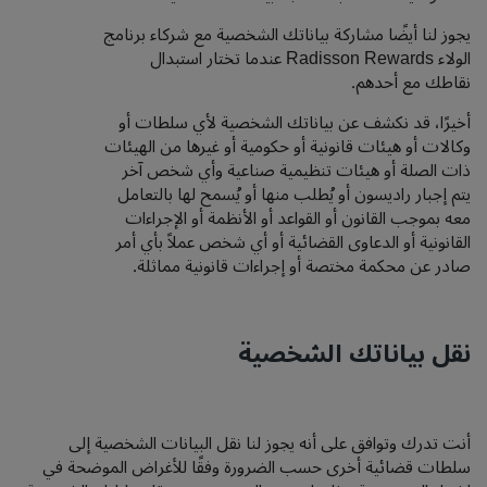
يجوز لنا أيضًا مشاركة بياناتك الشخصية مع شركاء برنامج
الولاء Radisson Rewards عندما تختار استبدال
نقاطك مع أحدهم.
أخيرًا، قد نكشف عن بياناتك الشخصية لأي سلطات أو
وكالات أو هيئات قانونية أو حكومية أو غيرها من الهيئات
ذات الصلة أو هيئات تنظيمية صناعية وأي شخص آخر
يتم إجبار راديسون أو يُطلب منها أو يُسمح لها بالتعامل
معه بموجب القانون أو القواعد أو الأنظمة أو الإجراءات
القانونية أو الدعاوى القضائية أو أي شخص عملاً بأي أمر
صادر عن محكمة مختصة أو إجراءات قانونية مماثلة.
نقل بياناتك الشخصية
أنت تدرك وتوافق على أنه يجوز لنا نقل البيانات الشخصية إلى
سلطات قضائية أخرى حسب الضرورة وفقًا للأغراض الموضحة في