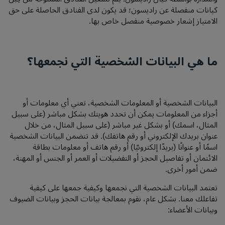
كيانات منفصلة عن راديسون؛ قد يكون لدى الفنادق الحاصلة على حق
الامتياز إشعار خصوصية منفصل خاص بها.
ما هي البيانات الشخصية التي نجمعها؟
البيانات الشخصية أو المعلومات الشخصية، تعني أي معلومات أو
أجزاء من المعلومات يمكن أن تحدد هويتك بشكل مباشر (على سبيل
المثال، اسمك) أو بشكل غير مباشر (على سبيل المثال، من خلال
عنوان بريدك الإلكتروني أو رقم هاتفك). قد تتضمن البيانات الشخصية
اسمًا أو عنوانًا (بريدًا إلكترونيًا) أو رقم هاتف أو معلومات بطاقة
الائتمان أو تفاصيل الحجز أو التفضيلات أو العمر أو الجنس أو المهنة،
ضمن أمور أخرى.
تعتمد البيانات الشخصية التي نجمعها وكيفية جمعها على كيفية
تفاعلك معنا. بشكل عام، نقوم بمعالجة بيانات الحجز وبيانات الضيوف
وبيانات الأعضاء: