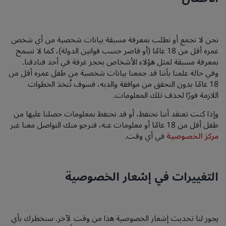
نحن لا نجمع أو نطلب بمعرفة مسبقة بيانات شخصية من أي شخص
عمره أقل من 18 عامًا (أو قاصر حسب قوانين الدولة)، كما لا نسمح
بمعرفة مسبقة لمثل هؤلاء الأشخاص بحجز غرفة في أحد فنادقنا.
وفي حالة علمنا بأننا قد جمعنا بيانات شخصية من طفل عمره أقل من
18 عامًا بدون التحقق من موافقة والديه، فسوف تُتخذ الخطوات
اللازمة فورًا لحذف تلك المعلومات.
وإذا كنت تعتقد أننا نحتفظ، أو قد نحتفظ بمعلومات حصلنا عليها من
طفل أقل من 18 عامًا أو معلومات عنه، فنرجو منك التواصل معنا عبر
مركز الخصوصية
في أي وقت.
التغييرات في إشعار الخصوصية
يجوز لنا تحديث إشعار الخصوصية هذا من وقت لآخر. سنخطرك بأي