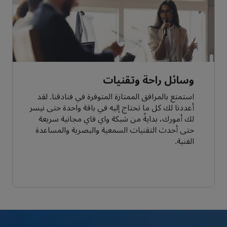
وسائل راحة وتقنيات
استمتع بالمرافق الممتازة المتوفرة في فنادقنا. لقد
أعددنا لك كل ما تحتاج إليه في باقة واحدة حتى نيسر
لك أمورك، بدايةً من شبكة واي فاي مجانية سريعة
حتى أحدث التقنيات السمعية والبصرية والمساعدة
الفنية.