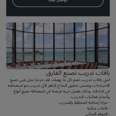
تواصل معنا
باقات تدريب تصنع الفارق
انتقِ باقات تدريب تضم كل ما يهمك. لقد خرجنا بحل يلبي جميع
الاحتياجات ويضمن تحقيق النجاح الباهر لأي تدريب يتم استضافته
في فنادقنا، وذلك بفضل خبرة عريضة في استضافة جميع أنواع
وأحجام فعاليات التدريب.
- مزايا إضافية للمخطّط والمدرب
- قاعات مثالية
- الموقع المثالي