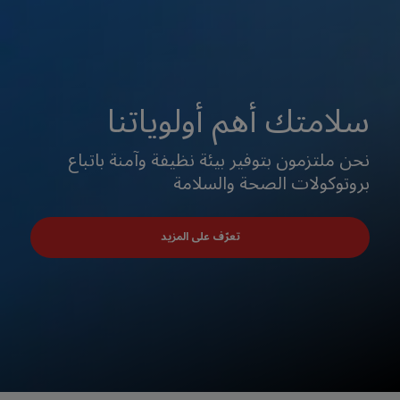
سلامتك أهم أولوياتنا
نحن ملتزمون بتوفير بيئة نظيفة وآمنة باتباع
بروتوكولات الصحة والسلامة
تعرّف على المزيد