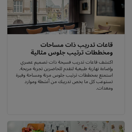
قاعات تدريب ذات مساحات
ومخططات ترتيب جلوس مثالية
اكتشف قاعات تدريب فسيحة ذات تصميم عصري
وإضاءة نهارية طبيعية لتقدم للحاضرين تجربة مريحة.
استمتع بمخططات ترتيب جلوس مرنة ومساحة وفيرة
تستوعب كل ما يخص تدريبك من أنشطة وموارد
ومعدات.