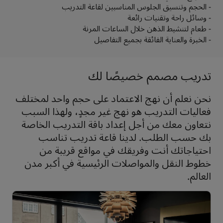
- الحجم وتنسيق الجلوس المناسبين لقاعة التدريب
- وسائل راحة وتقنيات رائعة
- طعام لتنشيط الذهن خلال الساعات المرنة
- الخبرة والعناية الفائقة بجميع التفاصيل
تدريب مصمم خصيصًا لك
نحن نعلم أن نهج الاعتماد على حجم واحد لمختلف
فعاليات التدريب هو نهج غير مجدٍ، ولهذا السبب
نتعاون معك من أجل إعداد باقة التدريب الخاصة
بك حسب الطلب. لدينا قاعة تدريب تناسب
احتياجاتك أنت وفريقك في مواقع قريبة من
خطوط النقل والمواصلات الرئيسية في أكبر مدن
العالم.