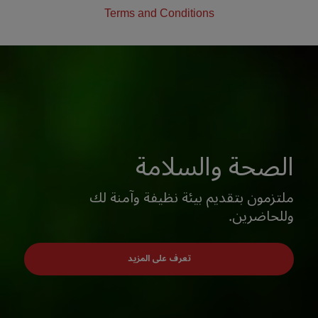
Terms and Conditions
الصحة والسلامة
ملتزمون بتقديم بيئة نظيفة وآمنة لك
وللحاضرين.
تعرف على المزيد