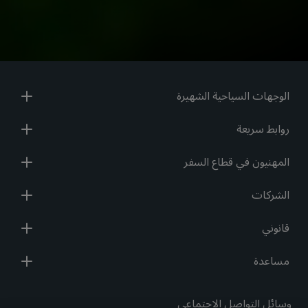
الوجهات السياحية الشهيرة
روابط سريعة
المهنيون في قطاع السفر
الشركات
قانوني
مساعدة
وسائل التواصل الاجتماعي