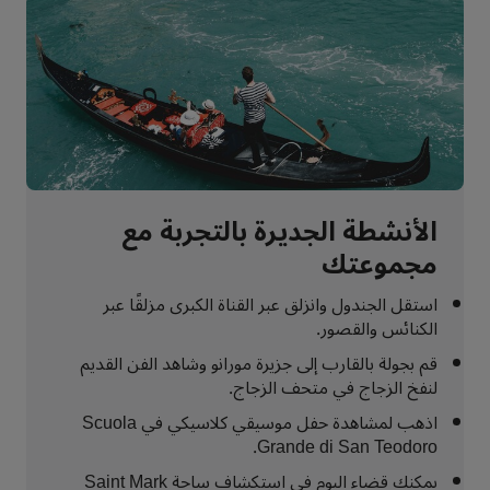
الأنشطة الجديرة بالتجربة مع
مجموعتك
استقل الجندول وانزلق عبر القناة الكبرى مزلقًا عبر
الكنائس والقصور.
قم بجولة بالقارب إلى جزيرة مورانو وشاهد الفن القديم
لنفخ الزجاج في متحف الزجاج.
اذهب لمشاهدة حفل موسيقي كلاسيكي في Scuola
Grande di San Teodoro.
يمكنك قضاء اليوم في استكشاف ساحة Saint Mark