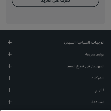
تعرّف على المزيد
الوجهات السياحية الشهيرة
روابط سريعة
المهنيون في قطاع السفر
الشركات
قانوني
مساعدة