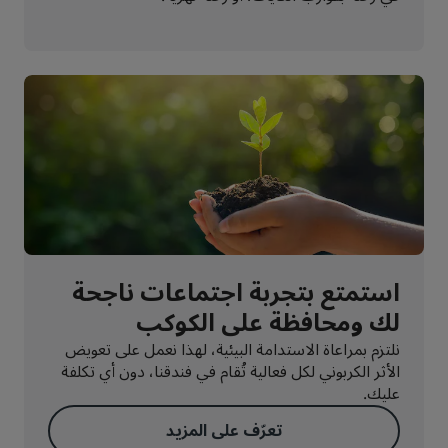
استمتع بتجربة اجتماعات ناجحة
لك ومحافظة على الكوكب
نلتزم بمراعاة الاستدامة البيئية، لهذا نعمل على تعويض
الأثر الكربوني لكل فعالية تُقام في فندقنا، دون أي تكلفة
عليك.
تعرّف على المزيد