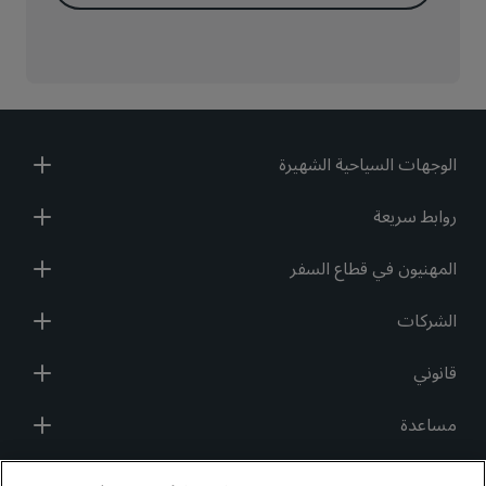
الوجهات السياحية الشهيرة
روابط سريعة
المهنيون في قطاع السفر
الشركات
قانوني
مساعدة