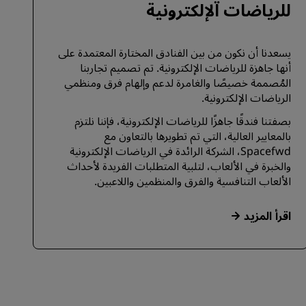
للرياضات الإلكترونية
يسعدنا أن نكون من بين الفنادق المختارة المعتمدة على
أنها جاهزة للرياضات الإلكترونية. تم تصميم تجاربنا
المُصممة خصيصًا والغامرة لدعم وإلهام فرق ومنظمي
الرياضات الإلكترونية.
بصفتنا فندقًا جاهزًا للرياضات الإلكترونية، فإننا نلتزم
بالمعايير العالية، التي تم تطويرها بالتعاون مع
Spacefwd، الشركة الرائدة في الرياضات الإلكترونية
والخبرة في الألعاب، لتلبية المتطلبات الفريدة لأحداث
الألعاب التنافسية والفرق والمنظمين واللاعبين.
اقرأ المزيد