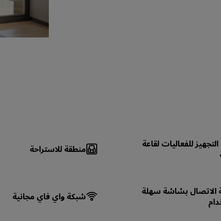
لتجهيز للفعاليات لقاعة
منطقة للاستراحة
ة الاتصال بشاشة سهلة
شبكة واي فاي مجانية
دام