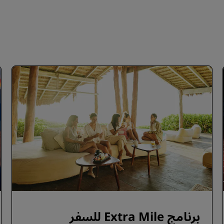
برنامج Extra Mile للسفر