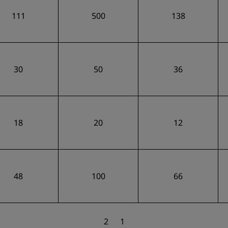
111
500
138
30
50
36
18
20
12
48
100
66
2
1