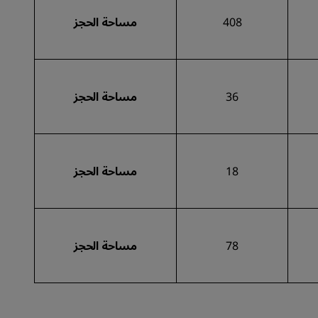
408
مساحة الحجز
36
مساحة الحجز
18
مساحة الحجز
78
مساحة الحجز