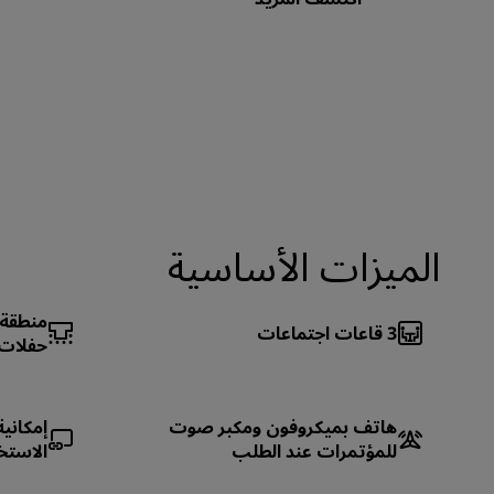
الميزات الأساسية
منطقة ا
3
قاعات اجتماعات
حفلات
هاتف بميكروفون ومكبر صوت
إمكاني
للمؤتمرات عند الطلب
الاستخ