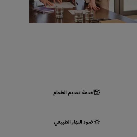
خدمة تقديم الطعام
ضوء النهار الطبيعي