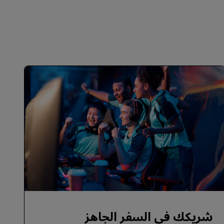
شريكك في السفر الجاهز