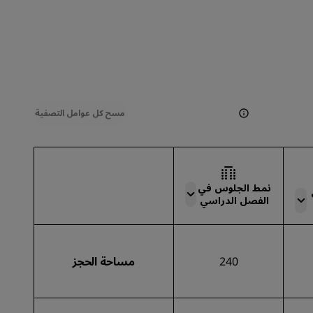
مسح كل عوامل التصفية
نمط الجلوس في
الفصل الدراسي
240
مساحة الحجز