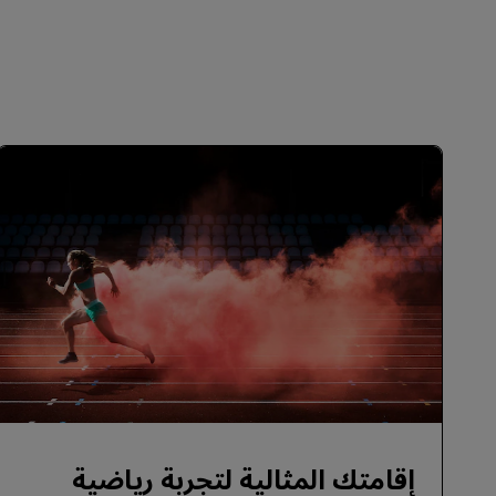
إقامتك المثالية لتجربة رياضية