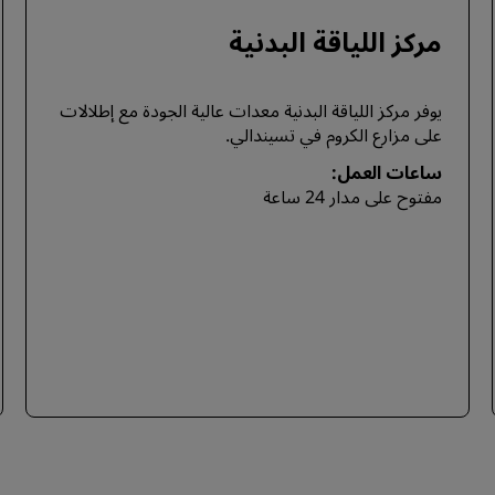
مركز اللياقة البدنية
يوفر مركز اللياقة البدنية معدات عالية الجودة مع إطلالات
على مزارع الكروم في تسيندالي.
ساعات العمل:
مفتوح على مدار 24 ساعة