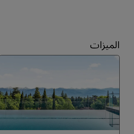
الميزات