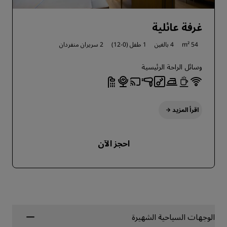
غرفة عائلية
54 m²
4 بالغين
1 طفل (0-12)
2 سريران منفردان
وسائل الراحة الرئيسية
اقرأ المزيد
احجز الآن
الوجهات السياحية الشهيرة