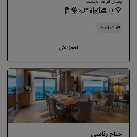
وسائل الراحة الرئيسية
اقرأ المزيد
احجز الآن
جناح رئاسي