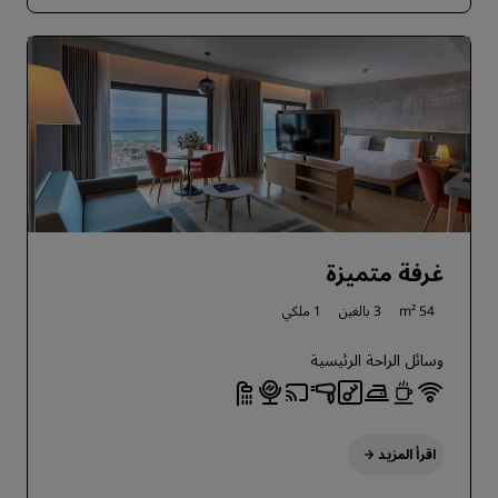
غرفة متميزة
54 m²
3 بالغين
1 ملكي
وسائل الراحة الرئيسية
اقرأ المزيد