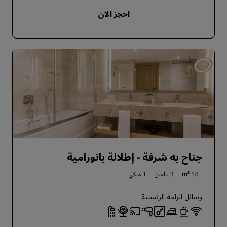
احجز الآن
جناح به شرفة - إطلالة بانورامية
54 m²
3 بالغين
1 ملكي
وسائل الراحة الرئيسية