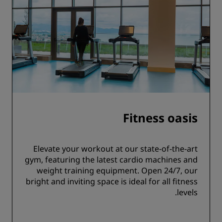
Fitness oasis
Elevate your workout at our state-of-the-art
gym, featuring the latest cardio machines and
weight training equipment. Open 24/7, our
bright and inviting space is ideal for all fitness
levels.