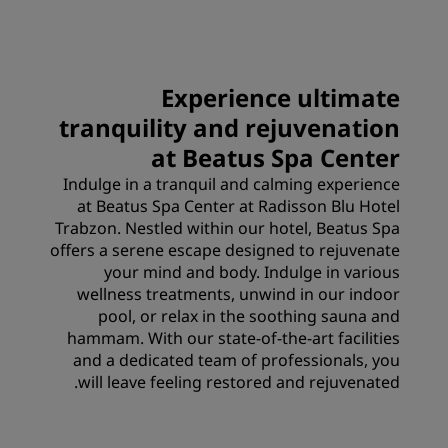
Experience ultimate
tranquility and rejuvenation
at Beatus Spa Center
Indulge in a tranquil and calming experience
at Beatus Spa Center at Radisson Blu Hotel
Trabzon. Nestled within our hotel, Beatus Spa
offers a serene escape designed to rejuvenate
your mind and body. Indulge in various
wellness treatments, unwind in our indoor
pool, or relax in the soothing sauna and
hammam. With our state-of-the-art facilities
and a dedicated team of professionals, you
will leave feeling restored and rejuvenated.