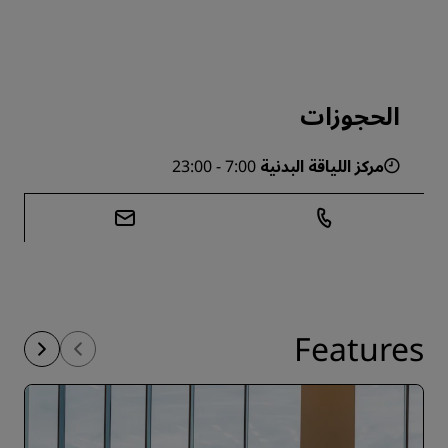
الحجوزات
مركز اللياقة البدنية
7:00 - 23:00
Features