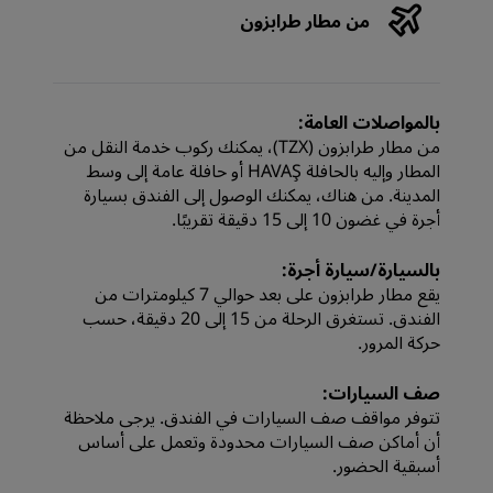
من مطار طرابزون
بالمواصلات العامة:
من مطار طرابزون (TZX)، يمكنك ركوب خدمة النقل من
المطار وإليه بالحافلة HAVAŞ أو حافلة عامة إلى وسط
المدينة. من هناك، يمكنك الوصول إلى الفندق بسيارة
أجرة في غضون 10 إلى 15 دقيقة تقريبًا.
بالسيارة/سيارة أجرة:
يقع مطار طرابزون على بعد حوالي 7 كيلومترات من
الفندق. تستغرق الرحلة من 15 إلى 20 دقيقة، حسب
حركة المرور.
صف السيارات:
تتوفر مواقف صف السيارات في الفندق. يرجى ملاحظة
أن أماكن صف السيارات محدودة وتعمل على أساس
أسبقية الحضور.