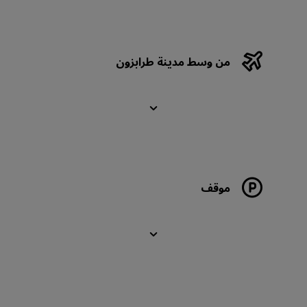
من وسط مدينة طرابزون
موقف