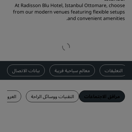
At Radisson Blu Hotel, Istanbul Ottomare, choose
from our modern venues featuring flexible setups
and convenient amenities.
التعليقات
معالم سياحية قريبة
بيانات الاتصال
مرافق الاجتماعات
التقنيات ووسائل الراحة
العروض