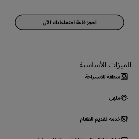
احجز قاعة اجتماعاتك الآن
الميزات الأساسية
منطقة للاستراحة
ملهى
خدمة تقديم الطعام