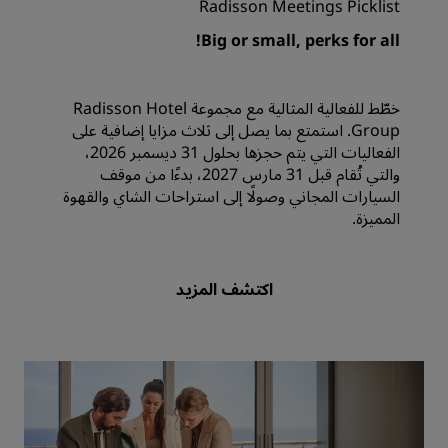
Radisson Meetings Picklist
Big or small, perks for all!
خطّط للفعالية المثالية مع مجموعة Radisson Hotel
Group. استمتع بما يصل إلى ثلاث مزايا إضافية على
الفعاليات التي يتم حجزها بحلول 31 ديسمبر 2026،
والتي تُقام قبل 31 مارس 2027، بدءًا من موقف
السيارات المجاني وصولًا إلى استراحات الشاي والقهوة
المميزة.
اكتشف المزيد