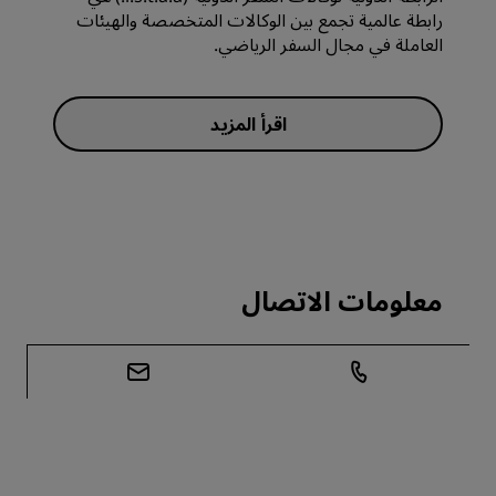
رابطة عالمية تجمع بين الوكالات المتخصصة والهيئات
العاملة في مجال السفر الرياضي.
اقرأ المزيد
معلومات الاتصال