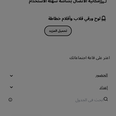
إمكانية الاتصال بشاشة سهلة الاستخدام
لوح ورقي قلاب وأقلام خطاطة
تحميل المزيد
اعثر على قاعة اجتماعاتك
الحضور
إعداد