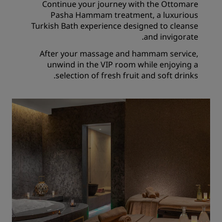
Continue your journey with the Ottomare
Pasha Hammam treatment, a luxurious
Turkish Bath experience designed to cleanse
and invigorate.
After your massage and hammam service,
unwind in the VIP room while enjoying a
selection of fresh fruit and soft drinks.