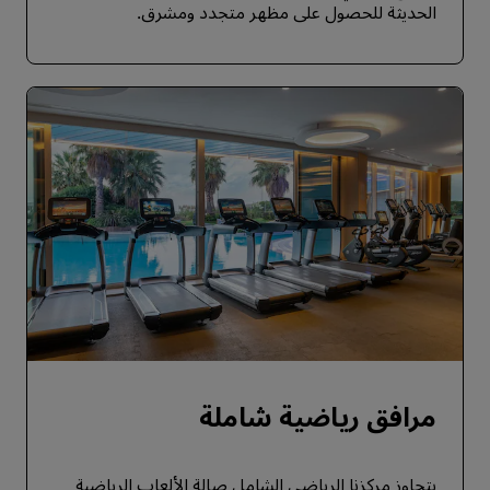
الحديثة للحصول على مظهر متجدد ومشرق.
مرافق رياضية شاملة
يتجاوز مركزنا الرياضي الشامل صالة الألعاب الرياضية