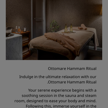
Ottomare Hammam Ritual
Indulge in the ultimate relaxation with our
Ottomare Hammam Ritual.
Your serene experience begins with a
soothing session in the sauna and steam
room, designed to ease your body and mind.
Following this, immerse yourself in the