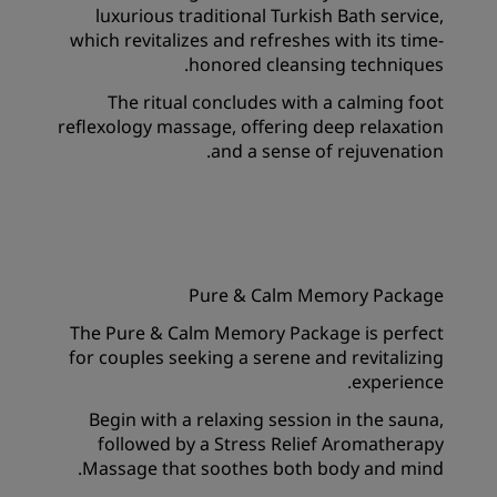
luxurious traditional Turkish Bath service,
which revitalizes and refreshes with its time-
honored cleansing techniques.
The ritual concludes with a calming foot
reflexology massage, offering deep relaxation
and a sense of rejuvenation.
Pure & Calm Memory Package
The Pure & Calm Memory Package is perfect
for couples seeking a serene and revitalizing
experience.
Begin with a relaxing session in the sauna,
followed by a Stress Relief Aromatherapy
Massage that soothes both body and mind.