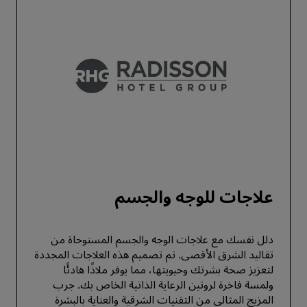
علاجات للوجه والجسم
دلل نفسك مع علاجات الوجه والجسم المستوحاة من
تقاليد الشرق الأقصى. تم تصميم هذه العلاجات المجددة
لتعزيز صحة بشرتك وحيويتها، مما يوفر ملاذًا هادئًا
ولمسة فاخرة لروتين الرعاية الذاتية الخاص بك. جرب
المزيج المثالي من التقنيات الشرقية والعناية بالبشرة