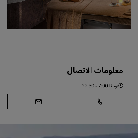
معلومات الاتصال
يوميًا 7:00 - 22:30