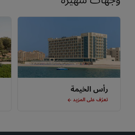
وجهات شهيرة
رأس الخيمة
تعرّف على المزيد