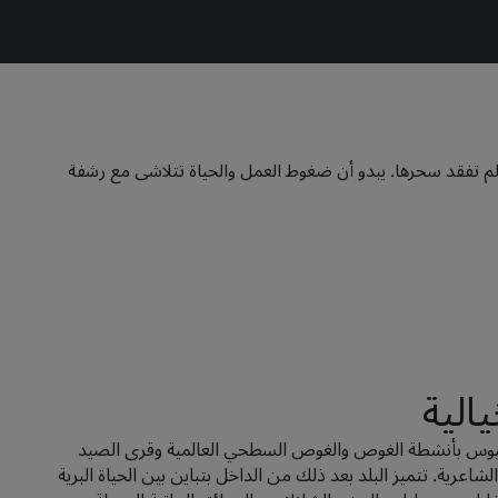
لم تفقد سحرها. يبدو أن ضغوط العمل والحياة تتلاشى مع رشفة
الية
شيوس بأنشطة الغوص والغوص السطحي العالمية وقرى الصيد
لشاعرية. تتميز البلد بعد ذلك من الداخل بتباين بين الحياة البرية