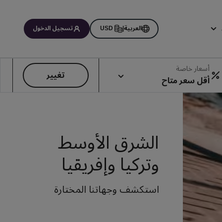
العربية
|
USD
تسجيل الدخول
اتي
أسعار خاصة
تغيير
أقل سعر متاح
الشرق الأوسط
وتركيا وإفريقيا
استكشف وجهاتنا المختارة