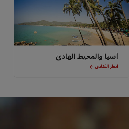
آسيا والمحيط الهادئ
انظر الفنادق