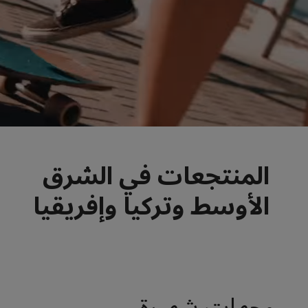
المنتجعات في الشرق
الأوسط وتركيا وإفريقيا