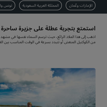
الإمارات وعُمان
المملكة العربية السعودية
تونس وا
استمتع بتجربة عطلة على جزيرة ساحرة 
اذهب إلى هذا الملاذ الرائع، حيث ترسم السماء نفسها في مشهد م
من الكوكتيل المنعش أو تتبدد بسرعة في الوقت المناسب بين الغ