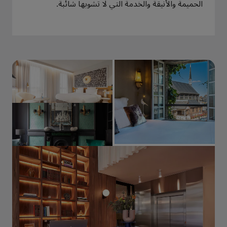
الحميمة والأنيقة والخدمة التي لا تشوبها شائبة.